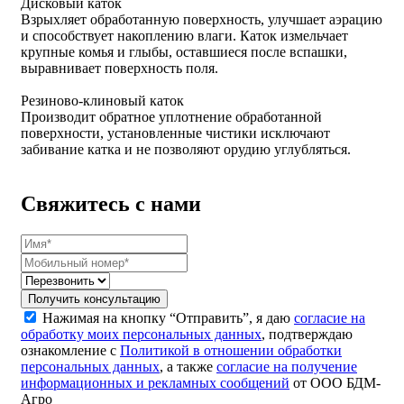
Дисковый каток
Взрыхляет обработанную поверхность, улучшает аэрацию
и способствует накоплению влаги. Каток измельчает
крупные комья и глыбы, оставшиеся после вспашки,
выравнивает поверхность поля.
Резиново-клиновый каток
Производит обратное уплотнение обработанной
поверхности, установленные чистики исключают
забивание катка и не позволяют орудию углубляться.
Свяжитесь с нами
Получить консультацию
Нажимая на кнопку “Отправить”, я даю
согласие на
обработку моих персональных данных
, подтверждаю
ознакомление с
Политикой в отношении обработки
персональных данных
, а также
согласие на получение
информационных и рекламных сообщений
от ООО БДМ-
Агро