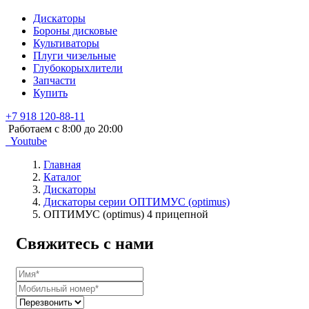
Дискаторы
Бороны дисковые
Культиваторы
Плуги чизельные
Глубокорыхлители
Запчасти
Купить
+7 918 120-88-11
Работаем c 8:00 до 20:00
Youtube
Главная
Каталог
Дискаторы
Дискаторы серии ОПТИМУС (optimus)
ОПТИМУС (optimus) 4 прицепной
Свяжитесь с нами