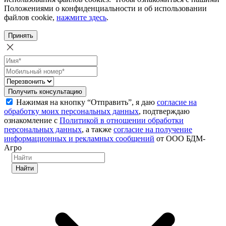
Положениями о конфиденциальности и об использовании
файлов cookie,
нажмите здесь
.
Принять
Получить консультацию
Нажимая на кнопку “Отправить”, я даю
согласие на
обработку моих персональных данных
, подтверждаю
ознакомление с
Политикой в отношении обработки
персональных данных
, а также
согласие на получение
информационных и рекламных сообщений
от ООО БДМ-
Агро
Найти