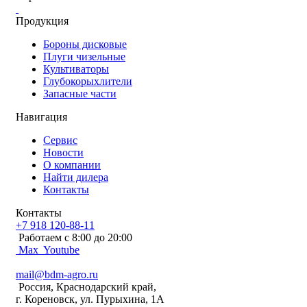
Продукция
Бороны дисковые
Плуги чизельные
Культиваторы
Глубокорыхлители
Запасные части
Навигация
Сервис
Новости
О компании
Найти дилера
Контакты
Контакты
+7 918 120-88-11
Работаем c 8:00 до 20:00
Max
Youtube
mail@bdm-agro.ru
Россия, Краснодарский край,
г. Кореновск, ул. Пурыхина, 1А