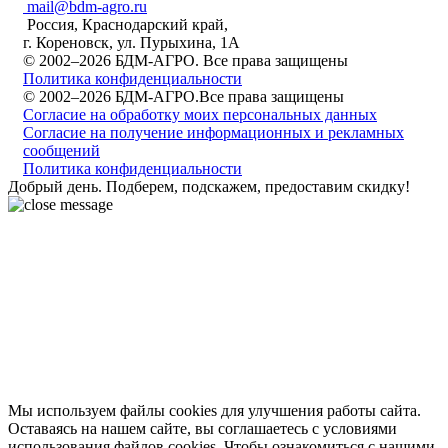
mail@bdm-agro.ru
Россия, Краснодарский край,
г. Кореновск, ул. Пурыхина, 1А
© 2002–2026 БДМ-АГРО. Все права защищены
Политика конфиденциальности
© 2002–2026 БДМ-АГРО.Все права защищены
Согласие на обработку моих персональных данных
Согласие на получение информационных и рекламных
сообщений
Политика конфиденциальности
Добрый день. Подберем, подскажем, предоставим скидку!
Мы используем файлы cookies для улучшения работы сайта.
Оставаясь на нашем сайте, вы соглашаетесь с условиями
использования файлов cookies. Чтобы ознакомиться с нашими