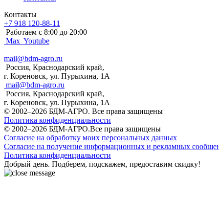
Контакты
+7 918 120-88-11
Работаем c 8:00 до 20:00
Max
Youtube
mail@bdm-agro.ru
Россия, Краснодарский край,
г. Кореновск, ул. Пурыхина, 1А
mail@bdm-agro.ru
Россия, Краснодарский край,
г. Кореновск, ул. Пурыхина, 1А
© 2002–2026 БДМ-АГРО. Все права защищены
Политика конфиденциальности
© 2002–2026 БДМ-АГРО.Все права защищены
Согласие на обработку моих персональных данных
Согласие на получение информационных и рекламных сообще
Политика конфиденциальности
Добрый день. Подберем, подскажем, предоставим скидку!