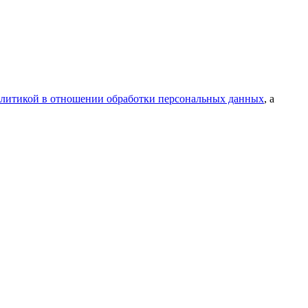
литикой в отношении обработки персональных данных
, а