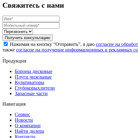
Свяжитесь с нами
Получить консультацию
Нажимая на кнопку “Отправить”, я даю
согласие на обрабо
также
согласие на получение информационных и рекламных с
Продукция
Бороны дисковые
Плуги чизельные
Культиваторы
Глубокорыхлители
Запасные части
Навигация
Сервис
Новости
О компании
Найти дилера
Контакты