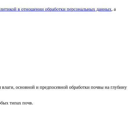
литикой в отношении обработки персональных данных
, а
 влаги, основной и предпосевной обработки почвы на глубину
юбых типах почв.