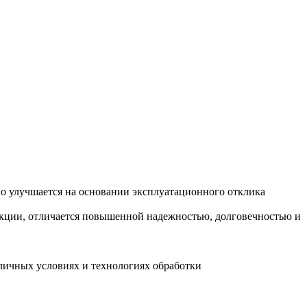
о улучшается на основании эксплуатационного отклика
укции, отличается повышенной надежностью, долговечностью и
зличных условиях и технологиях обработки