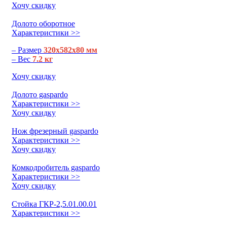
Хочу скидку
Долото оборотное
Характеристики >>
– Размер
320х582х80 мм
– Вес
7.2 кг
Хочу скидку
Долото gaspardo
Характеристики >>
Хочу скидку
Нож фрезерный gaspardo
Характеристики >>
Хочу скидку
Комкодробитель gaspardo
Характеристики >>
Хочу скидку
Стойка ГКР-2,5.01.00.01
Характеристики >>