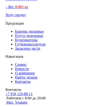
– Вес
0.065 кг
Хочу скидку
Продукция
Бороны дисковые
Плуги чизельные
Культиваторы
Глубокорыхлители
Запасные части
Навигация
Сервис
Новости
О компании
Найти дилера
Контакты
Контакты
+7 918 120-88-11
Работаем c 8:00 до 20:00
Max
Youtube