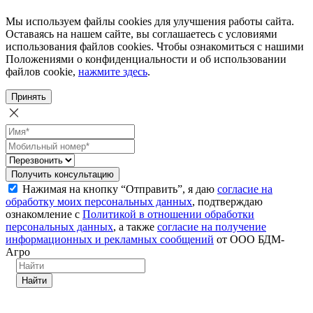
Мы используем файлы cookies для улучшения работы сайта.
Оставаясь на нашем сайте, вы соглашаетесь с условиями
использования файлов cookies. Чтобы ознакомиться с нашими
Положениями о конфиденциальности и об использовании
файлов cookie,
нажмите здесь
.
Принять
Получить консультацию
Нажимая на кнопку “Отправить”, я даю
согласие на
обработку моих персональных данных
, подтверждаю
ознакомление с
Политикой в отношении обработки
персональных данных
, а также
согласие на получение
информационных и рекламных сообщений
от ООО БДМ-
Агро
Найти