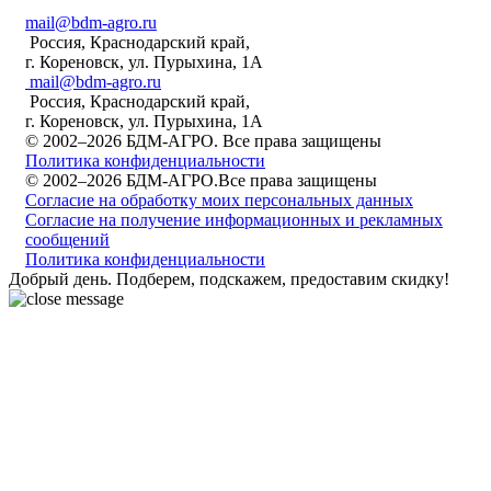
mail@bdm-agro.ru
Россия, Краснодарский край,
г. Кореновск, ул. Пурыхина, 1А
mail@bdm-agro.ru
Россия, Краснодарский край,
г. Кореновск, ул. Пурыхина, 1А
© 2002–2026 БДМ-АГРО. Все права защищены
Политика конфиденциальности
© 2002–2026 БДМ-АГРО.Все права защищены
Согласие на обработку моих персональных данных
Согласие на получение информационных и рекламных
сообщений
Политика конфиденциальности
Добрый день. Подберем, подскажем, предоставим скидку!