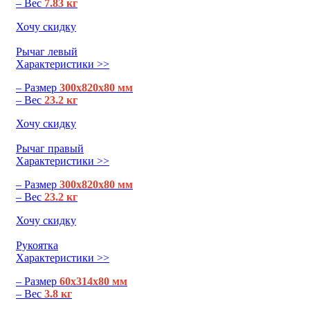
– Вес
7.83 кг
Хочу скидку
Рычаг левый
Характеристики >>
– Размер
300х820х80 мм
– Вес
23.2 кг
Хочу скидку
Рычаг правый
Характеристики >>
– Размер
300х820х80 мм
– Вес
23.2 кг
Хочу скидку
Рукоятка
Характеристики >>
– Размер
60х314х80 мм
– Вес
3.8 кг