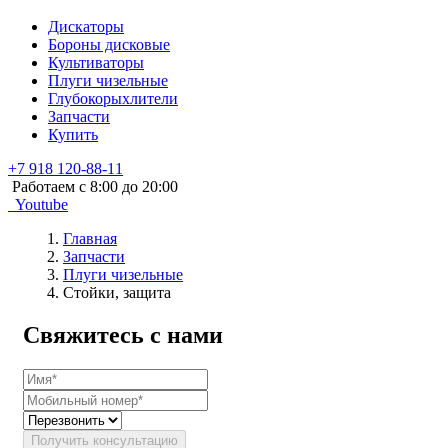
Дискаторы
Бороны дисковые
Культиваторы
Плуги чизельные
Глубокорыхлители
Запчасти
Купить
+7 918 120-88-11
Работаем c 8:00 до 20:00
Youtube
Главная
Запчасти
Плуги чизельные
Стойки, защита
Свяжитесь с нами
Получить консультацию