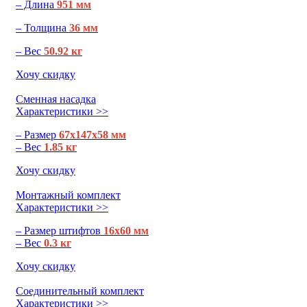
– Длина
951 мм
– Толщина
36 мм
– Вес
50.92 кг
Хочу скидку
Сменная насадка
Характеристики >>
– Размер
67х147х58 мм
– Вес
1.85 кг
Хочу скидку
Монтажный комплект
Характеристики >>
– Размер штифтов
16х60 мм
– Вес
0.3 кг
Хочу скидку
Соединительный комплект
Характеристики >>