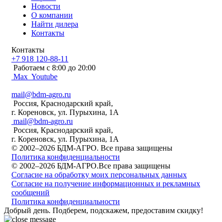
Новости
О компании
Найти дилера
Контакты
Контакты
+7 918 120-88-11
Работаем c 8:00 до 20:00
Max
Youtube
mail@bdm-agro.ru
Россия, Краснодарский край,
г. Кореновск, ул. Пурыхина, 1А
mail@bdm-agro.ru
Россия, Краснодарский край,
г. Кореновск, ул. Пурыхина, 1А
© 2002–2026 БДМ-АГРО. Все права защищены
Политика конфиденциальности
© 2002–2026 БДМ-АГРО.Все права защищены
Согласие на обработку моих персональных данных
Согласие на получение информационных и рекламных
сообщений
Политика конфиденциальности
Добрый день. Подберем, подскажем, предоставим скидку!