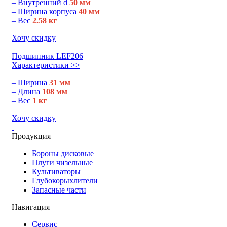
– Внутренний d
50 мм
– Ширина корпуса
40 мм
– Вес
2.58 кг
Хочу скидку
Подшипник LEF206
Характеристики >>
– Ширина
31 мм
–
Длина
108 мм
– Вес
1 кг
Хочу скидку
Продукция
Бороны дисковые
Плуги чизельные
Культиваторы
Глубокорыхлители
Запасные части
Навигация
Сервис