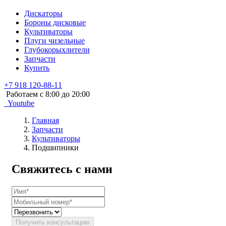
Дискаторы
Бороны дисковые
Культиваторы
Плуги чизельные
Глубокорыхлители
Запчасти
Купить
+7 918 120-88-11
Работаем c 8:00 до 20:00
Youtube
Главная
Запчасти
Культиваторы
Подшипники
Свяжитесь с нами
Получить консультацию