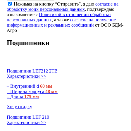
Нажимая на кнопку “Отправить”, я даю
согласие на
обработку моих персональных данных
, подтверждаю
ознакомление с
Политикой в отношении обработки
персональных данных
, а также
согласие на получение
информационных и рекламных сообщений
от ООО БДМ-
Агро
Подшипники
Подшипник LEF212 2TB
Характеристики >>
– Внутренний d
60 мм
– Ширина корпуса
48 мм
– Длина
175 мм
Хочу скидку
Подшипник LEF 210
Характеристики >>