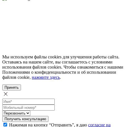
Мы используем файлы cookies для улучшения работы сайта.
Оставаясь на нашем сайте, вы соглашаетесь с условиями
использования файлов cookies. Чтобы ознакомиться с нашими
Положениями о конфиденциальности и об использовании
файлов cookie,
нажмите здесь
.
Принять
Получить консультацию
Нажимая на кнопку “Отправить”, я даю
согласие на