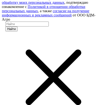
обработку моих персональных данных
, подтверждаю
ознакомление с
Политикой в отношении обработки
персональных данных
, а также
согласие на получение
информационных и рекламных сообщений
от ООО БДМ-
Агро
Найти