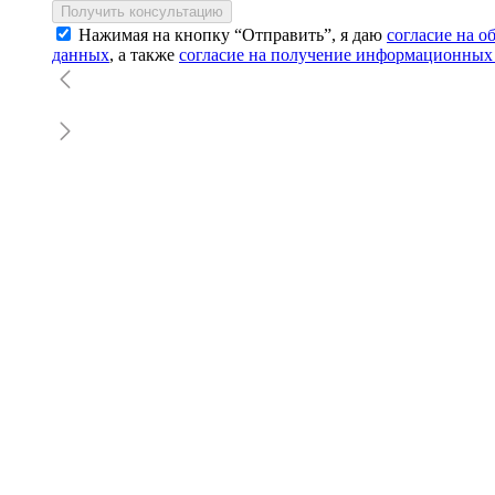
Получить консультацию
Нажимая на кнопку “Отправить”, я даю
согласие на 
данных
, а также
согласие на получение информационных