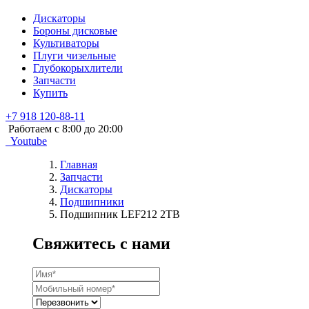
Дискаторы
Бороны дисковые
Культиваторы
Плуги чизельные
Глубокорыхлители
Запчасти
Купить
+7 918 120-88-11
Работаем c 8:00 до 20:00
Youtube
Главная
Запчасти
Дискаторы
Подшипники
Подшипник LEF212 2TB
Свяжитесь с нами