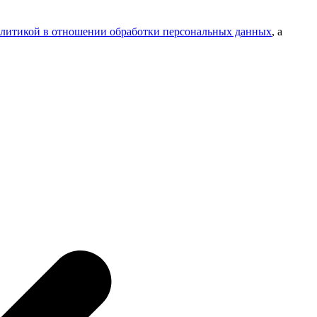
литикой в отношении обработки персональных данных
, а