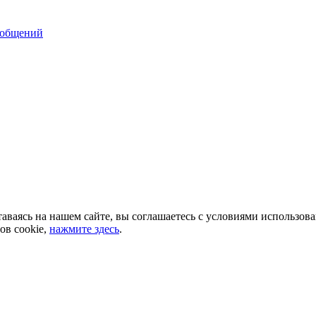
ообщений
аваясь на нашем сайте, вы соглашаетесь с условиями использов
ов cookie,
нажмите здесь
.