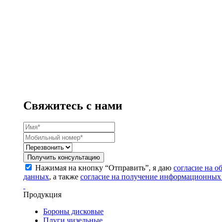
Свяжитесь с нами
Получить консультацию
Нажимая на кнопку “Отправить”, я даю
согласие на 
данных
, а также
согласие на получение информационных
Продукция
Бороны дисковые
Плуги чизельные