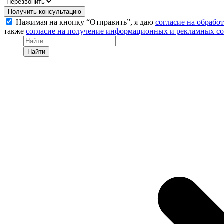
Получить консультацию
Нажимая на кнопку “Отправить”, я даю
согласие на обрабо
также
согласие на получение информационных и рекламных с
Найти