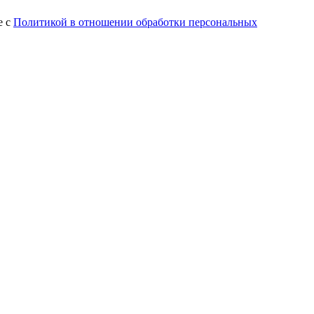
е с
Политикой в отношении обработки персональных