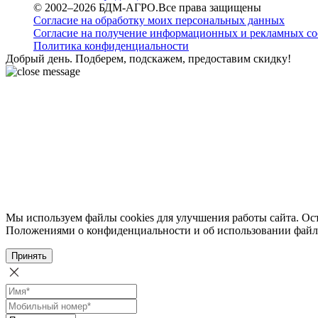
© 2002–2026 БДМ-АГРО.Все права защищены
Согласие на обработку моих персональных данных
Согласие на получение информационных и рекламных с
Политика конфиденциальности
Добрый день. Подберем, подскажем, предоставим скидку!
Мы используем файлы cookies для улучшения работы сайта. Ост
Положениями о конфиденциальности и об использовании файл
Принять