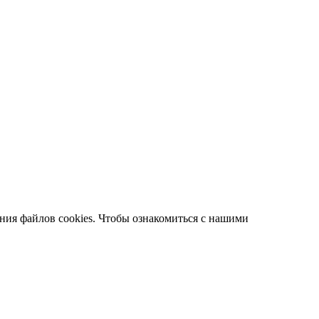
ания файлов cookies. Чтобы ознакомиться с нашими