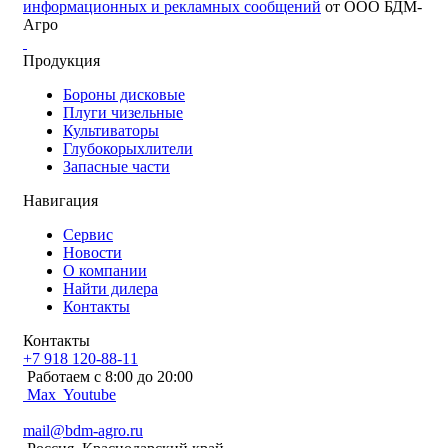
информационных и рекламных сообщений
от ООО БДМ-
Агро
Продукция
Бороны дисковые
Плуги чизельные
Культиваторы
Глубокорыхлители
Запасные части
Навигация
Сервис
Новости
О компании
Найти дилера
Контакты
Контакты
+7 918 120-88-11
Работаем c 8:00 до 20:00
Max
Youtube
mail@bdm-agro.ru