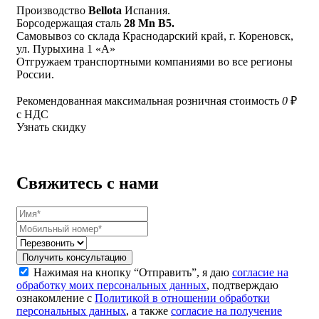
Производство
Bellota
Испания.
Борсодержащая сталь
28 Mn B5.
Самовывоз со склада Краснодарский край, г. Кореновск,
ул. Пурыхина 1 «А»
Отгружаем транспортными компаниями во все регионы
России.
Рекомендованная максимальная розничная стоимость
0
₽
с НДС
Узнать скидку
Свяжитесь с нами
Получить консультацию
Нажимая на кнопку “Отправить”, я даю
согласие на
обработку моих персональных данных
, подтверждаю
ознакомление с
Политикой в отношении обработки
персональных данных
, а также
согласие на получение