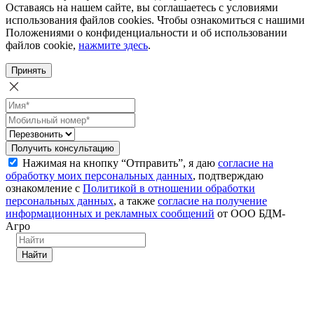
Оставаясь на нашем сайте, вы соглашаетесь с условиями
использования файлов cookies. Чтобы ознакомиться с нашими
Положениями о конфиденциальности и об использовании
файлов cookie,
нажмите здесь
.
Принять
Получить консультацию
Нажимая на кнопку “Отправить”, я даю
согласие на
обработку моих персональных данных
, подтверждаю
ознакомление с
Политикой в отношении обработки
персональных данных
, а также
согласие на получение
информационных и рекламных сообщений
от ООО БДМ-
Агро
Найти