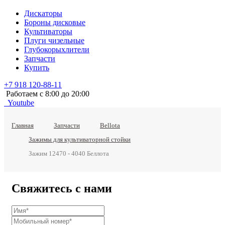
Дискаторы
Бороны дисковые
Культиваторы
Плуги чизельные
Глубокорыхлители
Запчасти
Купить
+7 918 120-88-11
Работаем c 8:00 до 20:00
Youtube
Главная
Запчасти
Bellota
Зажимы для культиваторной стойки
Зажим 12470 - 4040 Беллота
Свяжитесь с нами