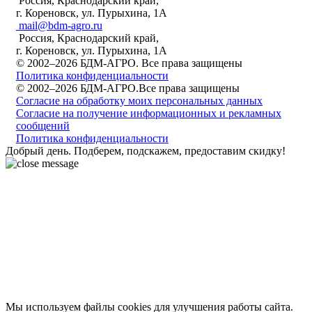
Россия, Краснодарский край,
г. Кореновск, ул. Пурыхина, 1А
mail@bdm-agro.ru
Россия, Краснодарский край,
г. Кореновск, ул. Пурыхина, 1А
© 2002–2026 БДМ-АГРО. Все права защищены
Политика конфиденциальности
© 2002–2026 БДМ-АГРО.Все права защищены
Согласие на обработку моих персональных данных
Согласие на получение информационных и рекламных
сообщений
Политика конфиденциальности
Добрый день. Подберем, подскажем, предоставим скидку!
Мы используем файлы cookies для улучшения работы сайта.