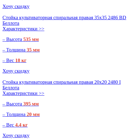
Хочу скидку
Стойка культиваторная спиральная правая 35х35 2486 BD
Беллота
Характеристики >>
– Высота
535 мм
– Толщина
35 мм
– Вес
18 кг
Хочу скидку
Стойка культиваторная спиральная правая 20х20 2480 I
Беллота
Характеристики >>
– Высота
395 мм
– Толщина
20 мм
– Вес
4.4 кг
Хочу скидку