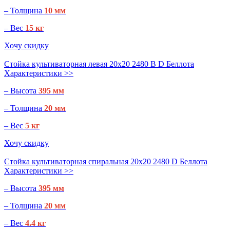
– Толщина
10 мм
– Вес
15 кг
Хочу скидку
Стойка культиваторная левая 20х20 2480 B D Беллота
Характеристики >>
– Высота
395 мм
– Толщина
20 мм
– Вес
5 кг
Хочу скидку
Стойка культиваторная спиральная 20х20 2480 D Беллота
Характеристики >>
– Высота
395 мм
– Толщина
20 мм
– Вес
4.4 кг