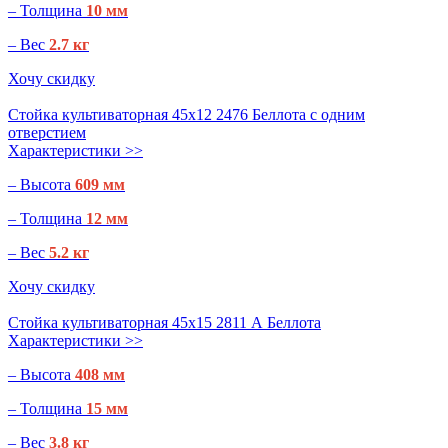
– Толщина
10 мм
– Вес
2.7 кг
Хочу скидку
Стойка культиваторная 45х12 2476 Беллота с одним
отверстием
Характеристики >>
– Высота
609 мм
– Толщина
12 мм
– Вес
5.2 кг
Хочу скидку
Стойка культиваторная 45х15 2811 А Беллота
Характеристики >>
– Высота
408 мм
– Толщина
15 мм
– Вес
3.8 кг