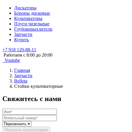
Дискаторы
Бороны дисковые
Культиваторы
Плуги чизельные
Глубокорыхлители
Запчасти
Купить
+7 918 120-88-11
Работаем c 8:00 до 20:00
Youtube
Главная
Запчасти
Bellota
Стойки культиваторные
Свяжитесь с нами
Получить консультацию