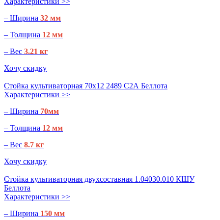
Характеристики >>
– Ширина
32 мм
– Толщина
12 мм
– Вес
3.21 кг
Хочу скидку
Стойка культиваторная 70х12 2489 С2А Беллота
Характеристики >>
– Ширина
70мм
– Толщина
12 мм
– Вес
8.7 кг
Хочу скидку
Стойка культиваторная двухсоставная 1.04030.010 КШУ
Беллота
Характеристики >>
– Ширина
150 мм