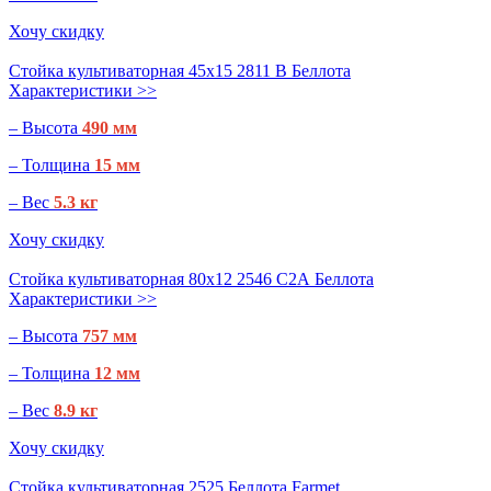
Хочу скидку
Стойка культиваторная 45х15 2811 B Беллота
Характеристики >>
– Высота
490 мм
– Толщина
15 мм
– Вес
5.3 кг
Хочу скидку
Стойка культиваторная 80х12 2546 С2А Беллота
Характеристики >>
– Высота
757 мм
– Толщина
12 мм
– Вес
8.9 кг
Хочу скидку
Стойка культиваторная 2525 Беллота Farmet