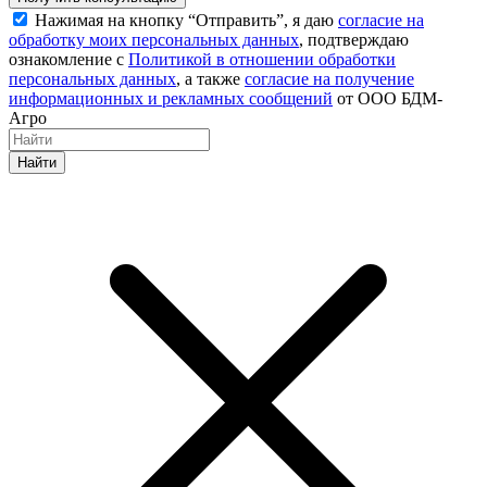
Нажимая на кнопку “Отправить”, я даю
согласие на
обработку моих персональных данных
, подтверждаю
ознакомление с
Политикой в отношении обработки
персональных данных
, а также
согласие на получение
информационных и рекламных сообщений
от ООО БДМ-
Агро
Найти