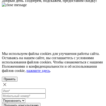
Добрый день. Подберем, подскажем, предоставим скидку!
Мы используем файлы cookies для улучшения работы сайта.
Оставаясь на нашем сайте, вы соглашаетесь с условиями
использования файлов cookies. Чтобы ознакомиться с нашими
Положениями о конфиденциальности и об использовании
файлов cookie,
нажмите здесь
.
Принять
Получить консультацию