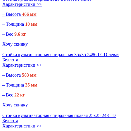
Характеристики >>
– Высота
466 мм
– Толщина
10 мм
– Вес
9.6 кг
Хочу скидку
Стойка культиваторная спиральная 35х35 2486 I GD левая
Беллота
Характеристики >>
– Высота
583 мм
– Толщина
35 мм
– Вес
22 кг
Хочу скидку
Стойка культиваторная спиральная правая 25х25 2481 D
Беллота
Характеристики >>