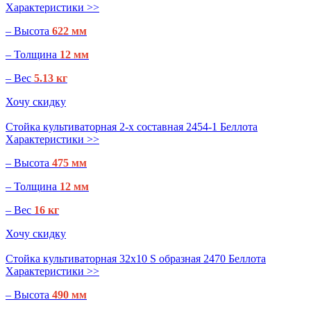
Характеристики >>
– Высота
622 мм
– Толщина
12 мм
– Вес
5.13 кг
Хочу скидку
Стойка культиваторная 2-х составная 2454-1 Беллота
Характеристики >>
– Высота
475 мм
– Толщина
12 мм
– Вес
16 кг
Хочу скидку
Стойка культиваторная 32х10 S образная 2470 Беллота
Характеристики >>
– Высота
490 мм