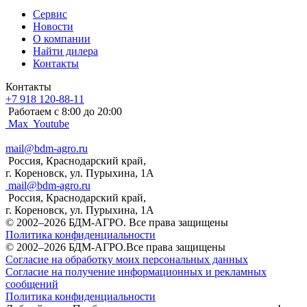
Сервис
Новости
О компании
Найти дилера
Контакты
Контакты
+7 918 120-88-11
Работаем c 8:00 до 20:00
Max
Youtube
mail@bdm-agro.ru
Россия, Краснодарский край,
г. Кореновск, ул. Пурыхина, 1А
mail@bdm-agro.ru
Россия, Краснодарский край,
г. Кореновск, ул. Пурыхина, 1А
© 2002–2026 БДМ-АГРО. Все права защищены
Политика конфиденциальности
© 2002–2026 БДМ-АГРО.Все права защищены
Согласие на обработку моих персональных данных
Согласие на получение информационных и рекламных
сообщений
Политика конфиденциальности