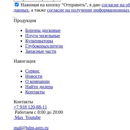
Нажимая на кнопку “Отправить”, я даю
согласие на 
данных
, а также
согласие на получение информационных
Продукция
Бороны дисковые
Плуги чизельные
Культиваторы
Глубокорыхлители
Запасные части
Навигация
Сервис
Новости
О компании
Найти дилера
Контакты
Контакты
+7 918 120-88-11
Работаем c 8:00 до 20:00
Max
Youtube
mail@bdm-agro.ru