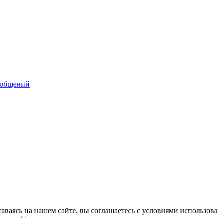
ообщений
аваясь на нашем сайте, вы соглашаетесь с условиями использов