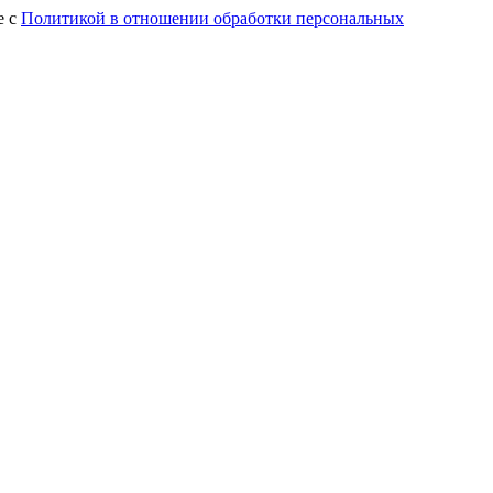
е с
Политикой в отношении обработки персональных