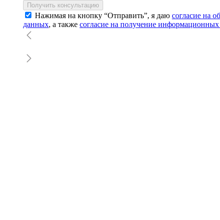
Получить консультацию
Нажимая на кнопку “Отправить”, я даю
согласие на 
данных
, а также
согласие на получение информационных