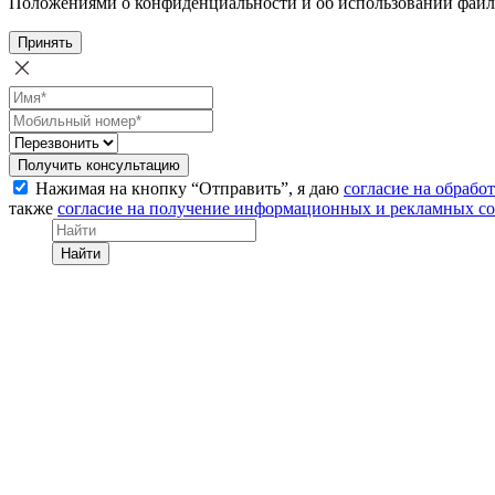
Положениями о конфиденциальности и об использовании файл
Принять
Получить консультацию
Нажимая на кнопку “Отправить”, я даю
согласие на обрабо
также
согласие на получение информационных и рекламных с
Найти