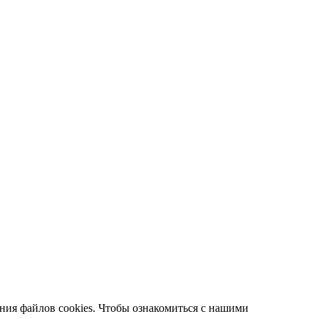
ания файлов cookies. Чтобы ознакомиться с нашими