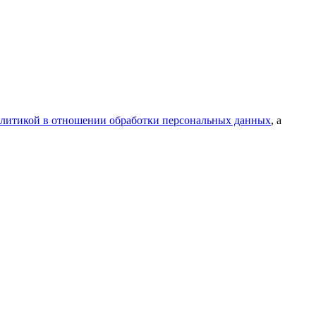
литикой в отношении обработки персональных данных
, а