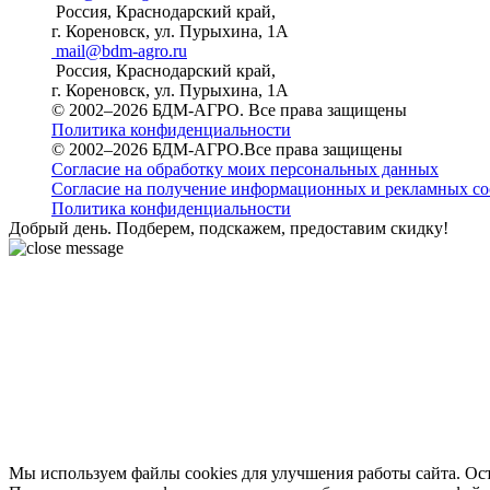
Россия, Краснодарский край,
г. Кореновск, ул. Пурыхина, 1А
mail@bdm-agro.ru
Россия, Краснодарский край,
г. Кореновск, ул. Пурыхина, 1А
© 2002–2026 БДМ-АГРО. Все права защищены
Политика конфиденциальности
© 2002–2026 БДМ-АГРО.Все права защищены
Согласие на обработку моих персональных данных
Согласие на получение информационных и рекламных с
Политика конфиденциальности
Добрый день. Подберем, подскажем, предоставим скидку!
Мы используем файлы cookies для улучшения работы сайта. Ост