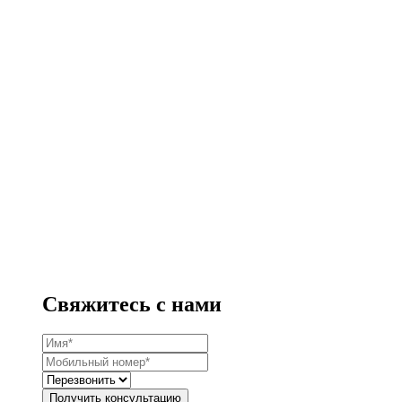
Свяжитесь с нами
Получить консультацию