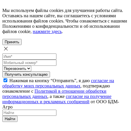
Мы используем файлы cookies для улучшения работы сайта.
Оставаясь на нашем сайте, вы соглашаетесь с условиями
использования файлов cookies. Чтобы ознакомиться с нашими
Положениями о конфиденциальности и об использовании
файлов cookie,
нажмите здесь
.
Принять
Получить консультацию
Нажимая на кнопку “Отправить”, я даю
согласие на
обработку моих персональных данных
, подтверждаю
ознакомление с
Политикой в отношении обработки
персональных данных
, а также
согласие на получение
информационных и рекламных сообщений
от ООО БДМ-
Агро
Найти