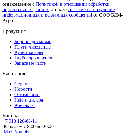
ознакомление с
Политикой в отношении обработки
персональных данных
, а также
согласие на получение
информационных и рекламных сообщений
от ООО БДМ-
Агро
Продукция
Бороны дисковые
Плуги чизельные
Культиваторы
Глубокорыхлители
Запасные части
Навигация
Сервис
Новости
О компании
Найти дилера
Контакты
Контакты
+7 918 120-88-11
Работаем c 8:00 до 20:00
Max
Youtube