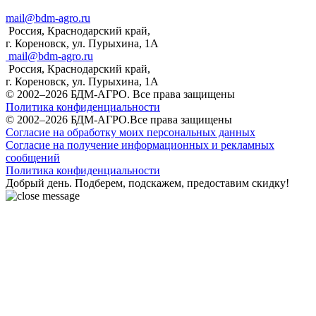
mail@bdm-agro.ru
Россия, Краснодарский край,
г. Кореновск, ул. Пурыхина, 1А
mail@bdm-agro.ru
Россия, Краснодарский край,
г. Кореновск, ул. Пурыхина, 1А
© 2002–2026 БДМ-АГРО. Все права защищены
Политика конфиденциальности
© 2002–2026 БДМ-АГРО.Все права защищены
Согласие на обработку моих персональных данных
Согласие на получение информационных и рекламных
сообщений
Политика конфиденциальности
Добрый день. Подберем, подскажем, предоставим скидку!