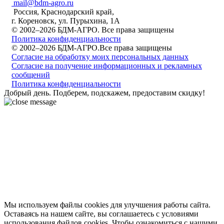
mail@bdm-agro.ru
Россия, Краснодарский край,
г. Кореновск, ул. Пурыхина, 1А
© 2002–2026 БДМ-АГРО. Все права защищены
Политика конфиденциальности
© 2002–2026 БДМ-АГРО.Все права защищены
Согласие на обработку моих персональных данных
Согласие на получение информационных и рекламных
сообщений
Политика конфиденциальности
Добрый день. Подберем, подскажем, предоставим скидку!
Мы используем файлы cookies для улучшения работы сайта.
Оставаясь на нашем сайте, вы соглашаетесь с условиями
использования файлов cookies. Чтобы ознакомиться с нашими