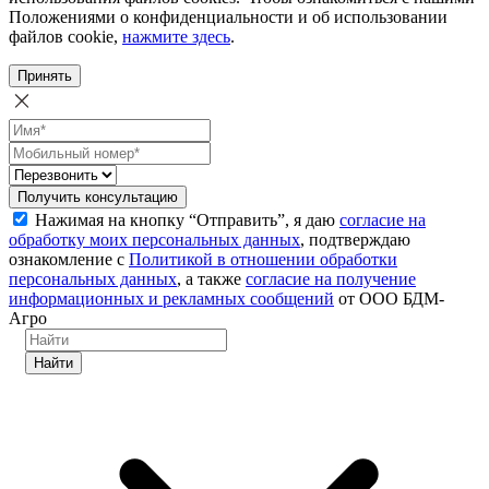
Положениями о конфиденциальности и об использовании
файлов cookie,
нажмите здесь
.
Принять
Получить консультацию
Нажимая на кнопку “Отправить”, я даю
согласие на
обработку моих персональных данных
, подтверждаю
ознакомление с
Политикой в отношении обработки
персональных данных
, а также
согласие на получение
информационных и рекламных сообщений
от ООО БДМ-
Агро
Найти