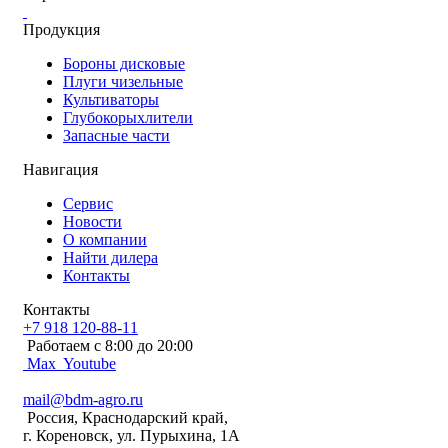
Продукция
Бороны дисковые
Плуги чизельные
Культиваторы
Глубокорыхлители
Запасные части
Навигация
Сервис
Новости
О компании
Найти дилера
Контакты
Контакты
+7 918 120-88-11
Работаем c 8:00 до 20:00
Max
Youtube
mail@bdm-agro.ru
Россия, Краснодарский край,
г. Кореновск, ул. Пурыхина, 1А