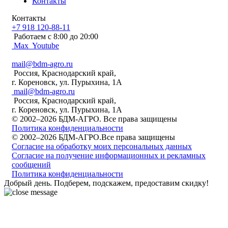
Контакты
Контакты
+7 918 120-88-11
Работаем c 8:00 до 20:00
Max
Youtube
mail@bdm-agro.ru
Россия, Краснодарский край,
г. Кореновск, ул. Пурыхина, 1А
mail@bdm-agro.ru
Россия, Краснодарский край,
г. Кореновск, ул. Пурыхина, 1А
© 2002–2026 БДМ-АГРО. Все права защищены
Политика конфиденциальности
© 2002–2026 БДМ-АГРО.Все права защищены
Согласие на обработку моих персональных данных
Согласие на получение информационных и рекламных
сообщений
Политика конфиденциальности
Добрый день. Подберем, подскажем, предоставим скидку!