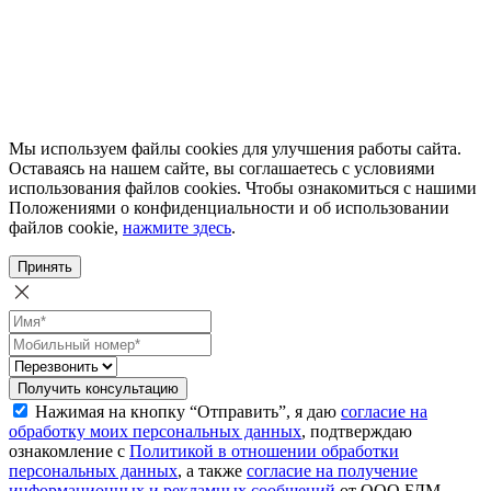
Мы используем файлы cookies для улучшения работы сайта.
Оставаясь на нашем сайте, вы соглашаетесь с условиями
использования файлов cookies. Чтобы ознакомиться с нашими
Положениями о конфиденциальности и об использовании
файлов cookie,
нажмите здесь
.
Принять
Получить консультацию
Нажимая на кнопку “Отправить”, я даю
согласие на
обработку моих персональных данных
, подтверждаю
ознакомление с
Политикой в отношении обработки
персональных данных
, а также
согласие на получение
информационных и рекламных сообщений
от ООО БДМ-