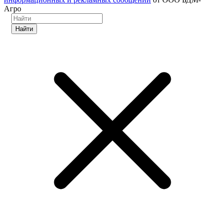
Агро
Найти