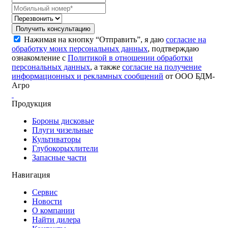
Получить консультацию
Нажимая на кнопку “Отправить”, я даю
согласие на
обработку моих персональных данных
, подтверждаю
ознакомление с
Политикой в отношении обработки
персональных данных
, а также
согласие на получение
информационных и рекламных сообщений
от ООО БДМ-
Агро
Продукция
Бороны дисковые
Плуги чизельные
Культиваторы
Глубокорыхлители
Запасные части
Навигация
Сервис
Новости
О компании
Найти дилера