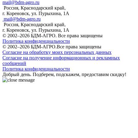
mail@bdm-agro.ru
Россия, Краснодарский край,
г. Кореновск, ул. Пурыхина, 1А
mail@bdm-agro.ru
Россия, Краснодарский край,
г. Кореновск, ул. Пурыхина, 1А
© 2002–2026 БДМ-АГРО. Все права защищены
Политика конфиденциальности
© 2002–2026 БДМ-АГРО.Все права защищены
Согласие на обработку моих персональных данных
Согласие на получение информационных и рекламных
сообщений
Политика конфиденциальности
Добрый день. Подберем, подскажем, предоставим скидку!