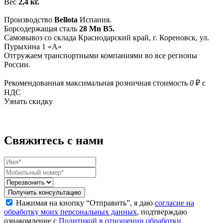
Вес
2,4 кг.
Производство
Bellota
Испания.
Борсодержащая сталь
28 Mn B5.
Самовывоз со склада Краснодарский край, г. Кореновск, ул.
Пурыхина 1 «А»
Отгружаем транспортными компаниями во все регионы
России.
Рекомендованная максимальная розничная стоимость
0
₽ с
НДС
Узнать скидку
Свяжитесь с нами
Получить консультацию
Нажимая на кнопку “Отправить”, я даю
согласие на
обработку моих персональных данных
, подтверждаю
ознакомление с
Политикой в отношении обработки