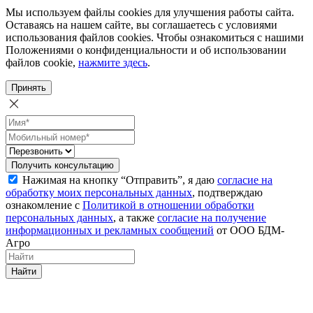
Мы используем файлы cookies для улучшения работы сайта.
Оставаясь на нашем сайте, вы соглашаетесь с условиями
использования файлов cookies. Чтобы ознакомиться с нашими
Положениями о конфиденциальности и об использовании
файлов cookie,
нажмите здесь
.
Принять
Получить консультацию
Нажимая на кнопку “Отправить”, я даю
согласие на
обработку моих персональных данных
, подтверждаю
ознакомление с
Политикой в отношении обработки
персональных данных
, а также
согласие на получение
информационных и рекламных сообщений
от ООО БДМ-
Агро
Найти