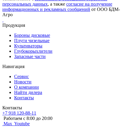
персональных данных
, а также
согласие на получение
информационных и рекламных сообщений
от ООО БДМ-
Агро
Продукция
Бороны дисковые
Плуги чизельные
Культиваторы
Глубокорыхлители
Запасные части
Навигация
Сервис
Новости
О компании
Найти дилера
Контакты
Контакты
+7 918 120-88-11
Работаем c 8:00 до 20:00
Max
Youtube