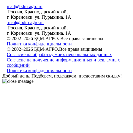
mail@bdm-agro.ru
Россия, Краснодарский край,
г. Кореновск, ул. Пурыхина, 1А
mail@bdm-agro.ru
Россия, Краснодарский край,
г. Кореновск, ул. Пурыхина, 1А
© 2002–2026 БДМ-АГРО. Все права защищены
Политика конфиденциальности
© 2002–2026 БДМ-АГРО.Все права защищены
Согласие на обработку моих персональных данных
Согласие на получение информационных и рекламных
сообщений
Политика конфиденциальности
Добрый день. Подберем, подскажем, предоставим скидку!