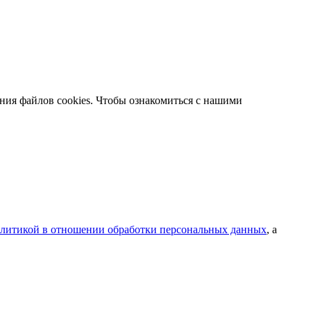
ания файлов cookies. Чтобы ознакомиться с нашими
литикой в отношении обработки персональных данных
, а