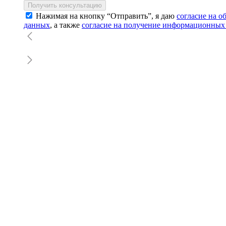
Получить консультацию
Нажимая на кнопку “Отправить”, я даю
согласие на 
данных
, а также
согласие на получение информационных