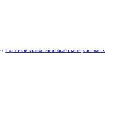
е с
Политикой в отношении обработки персональных