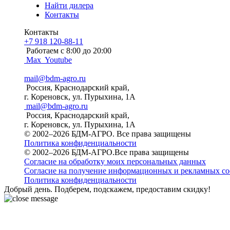
Найти дилера
Контакты
Контакты
+7 918 120-88-11
Работаем c 8:00 до 20:00
Max
Youtube
mail@bdm-agro.ru
Россия, Краснодарский край,
г. Кореновск, ул. Пурыхина, 1А
mail@bdm-agro.ru
Россия, Краснодарский край,
г. Кореновск, ул. Пурыхина, 1А
© 2002–2026 БДМ-АГРО. Все права защищены
Политика конфиденциальности
© 2002–2026 БДМ-АГРО.Все права защищены
Согласие на обработку моих персональных данных
Согласие на получение информационных и рекламных с
Политика конфиденциальности
Добрый день. Подберем, подскажем, предоставим скидку!