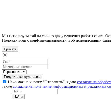
Мы используем файлы cookies для улучшения работы сайта. Ост
Положениями о конфиденциальности и об использовании файл
Принять
Получить консультацию
Нажимая на кнопку “Отправить”, я даю
согласие на обрабо
также
согласие на получение информационных и рекламных с
Найти