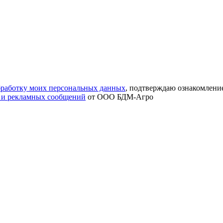
обработку моих персональных данных
, подтверждаю ознакомлени
 и рекламных сообщений
от ООО БДМ-Агро