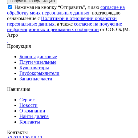
Получить консультацию
Нажимая на кнопку “Отправить”, я даю
согласие на
обработку моих персональных данных
, подтверждаю
ознакомление с
Политикой в отношении обработки
персональных данных
, а также
согласие на получение
информационных и рекламных сообщений
от ООО БДМ-
Агро
Продукция
Бороны дисковые
Плуги чизельные
Культиваторы
Глубокорыхлители
Запасные части
Навигация
Сервис
Новости
О компании
Найти дилера
Контакты
Контакты
+7 918 120-88-11