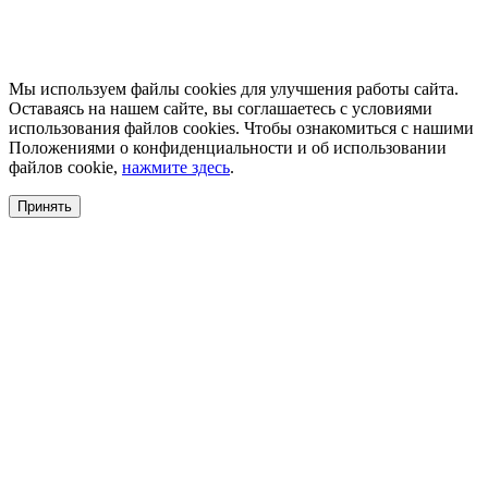
Мы используем файлы cookies для улучшения работы сайта.
Оставаясь на нашем сайте, вы соглашаетесь с условиями
использования файлов cookies. Чтобы ознакомиться с нашими
Положениями о конфиденциальности и об использовании
файлов cookie,
нажмите здесь
.
Принять