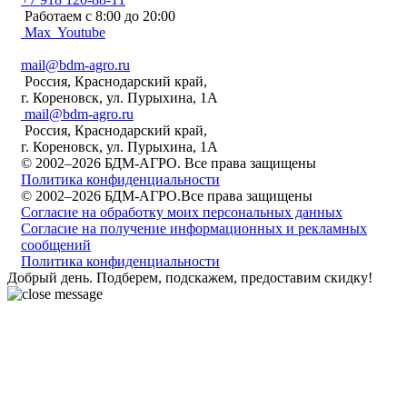
Работаем c 8:00 до 20:00
Max
Youtube
mail@bdm-agro.ru
Россия, Краснодарский край,
г. Кореновск, ул. Пурыхина, 1А
mail@bdm-agro.ru
Россия, Краснодарский край,
г. Кореновск, ул. Пурыхина, 1А
© 2002–2026 БДМ-АГРО. Все права защищены
Политика конфиденциальности
© 2002–2026 БДМ-АГРО.Все права защищены
Согласие на обработку моих персональных данных
Согласие на получение информационных и рекламных
сообщений
Политика конфиденциальности
Добрый день. Подберем, подскажем, предоставим скидку!