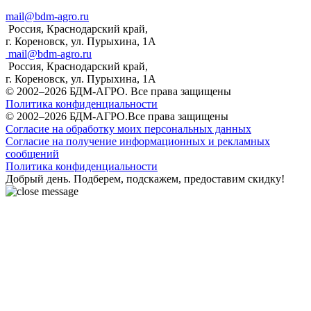
mail@bdm-agro.ru
Россия, Краснодарский край,
г. Кореновск, ул. Пурыхина, 1А
mail@bdm-agro.ru
Россия, Краснодарский край,
г. Кореновск, ул. Пурыхина, 1А
© 2002–2026 БДМ-АГРО. Все права защищены
Политика конфиденциальности
© 2002–2026 БДМ-АГРО.Все права защищены
Согласие на обработку моих персональных данных
Согласие на получение информационных и рекламных
сообщений
Политика конфиденциальности
Добрый день. Подберем, подскажем, предоставим скидку!