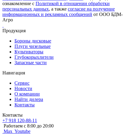
ознакомление с
Политикой в отношении обработки
персональных данных
, а также
согласие на получение
информационных и рекламных сообщений
от ООО БДМ-
Агро
Продукция
Бороны дисковые
Плуги чизельные
Культиваторы
Глубокорыхлители
Запасные части
Навигация
Сервис
Новости
О компании
Найти дилера
Контакты
Контакты
+7 918 120-88-11
Работаем c 8:00 до 20:00
Max
Youtube