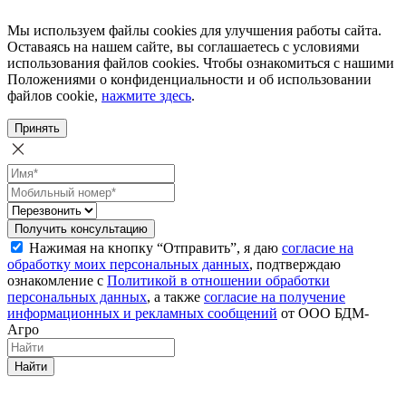
Мы используем файлы cookies для улучшения работы сайта.
Оставаясь на нашем сайте, вы соглашаетесь с условиями
использования файлов cookies. Чтобы ознакомиться с нашими
Положениями о конфиденциальности и об использовании
файлов cookie,
нажмите здесь
.
Принять
Получить консультацию
Нажимая на кнопку “Отправить”, я даю
согласие на
обработку моих персональных данных
, подтверждаю
ознакомление с
Политикой в отношении обработки
персональных данных
, а также
согласие на получение
информационных и рекламных сообщений
от ООО БДМ-
Агро
Найти