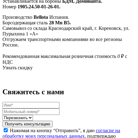
Устанавливается на бороны
БДМ, Доминанта.
Номер
1905.24.50-01-26-01.
Производство
Bellota
Испания.
Борсодержащая сталь
28 Mn B5.
Самовывоз со склада Краснодарский край, г. Кореновск, ул.
Пурыхина 1 «А»
Отгружаем транспортными компаниями во все регионы
России.
Рекомендованная максимальная розничная стоимость
0
₽ с
НДС
Узнать скидку
Свяжитесь с нами
Получить консультацию
Нажимая на кнопку “Отправить”, я даю
согласие на
обработку моих персональных данных
, подтверждаю