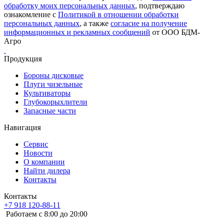
обработку моих персональных данных
, подтверждаю
ознакомление с
Политикой в отношении обработки
персональных данных
, а также
согласие на получение
информационных и рекламных сообщений
от ООО БДМ-
Агро
Продукция
Бороны дисковые
Плуги чизельные
Культиваторы
Глубокорыхлители
Запасные части
Навигация
Сервис
Новости
О компании
Найти дилера
Контакты
Контакты
+7 918 120-88-11
Работаем c 8:00 до 20:00