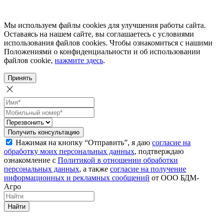
Мы используем файлы cookies для улучшения работы сайта.
Оставаясь на нашем сайте, вы соглашаетесь с условиями
использования файлов cookies. Чтобы ознакомиться с нашими
Положениями о конфиденциальности и об использовании
файлов cookie,
нажмите здесь
.
Принять
Получить консультацию
Нажимая на кнопку “Отправить”, я даю
согласие на
обработку моих персональных данных
, подтверждаю
ознакомление с
Политикой в отношении обработки
персональных данных
, а также
согласие на получение
информационных и рекламных сообщений
от ООО БДМ-
Агро
Найти