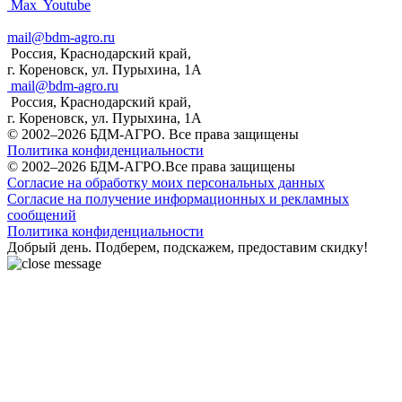
Max
Youtube
mail@bdm-agro.ru
Россия, Краснодарский край,
г. Кореновск, ул. Пурыхина, 1А
mail@bdm-agro.ru
Россия, Краснодарский край,
г. Кореновск, ул. Пурыхина, 1А
© 2002–2026 БДМ-АГРО. Все права защищены
Политика конфиденциальности
© 2002–2026 БДМ-АГРО.Все права защищены
Согласие на обработку моих персональных данных
Согласие на получение информационных и рекламных
сообщений
Политика конфиденциальности
Добрый день. Подберем, подскажем, предоставим скидку!