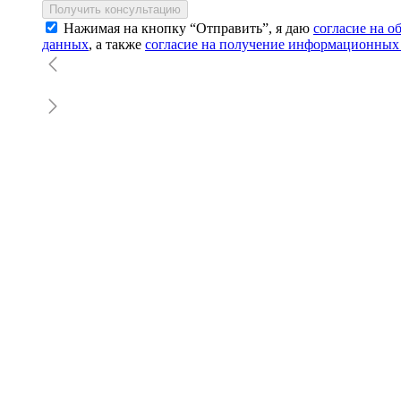
Получить консультацию
Нажимая на кнопку “Отправить”, я даю
согласие на 
данных
, а также
согласие на получение информационных