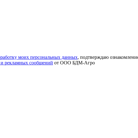
обработку моих персональных данных
, подтверждаю ознакомлени
 и рекламных сообщений
от ООО БДМ-Агро