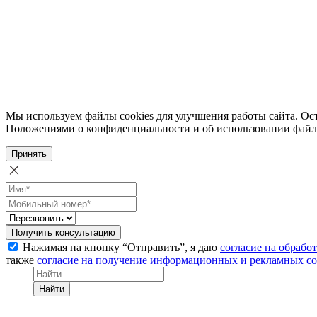
Мы используем файлы cookies для улучшения работы сайта. Ост
Положениями о конфиденциальности и об использовании файл
Принять
Получить консультацию
Нажимая на кнопку “Отправить”, я даю
согласие на обрабо
также
согласие на получение информационных и рекламных с
Найти