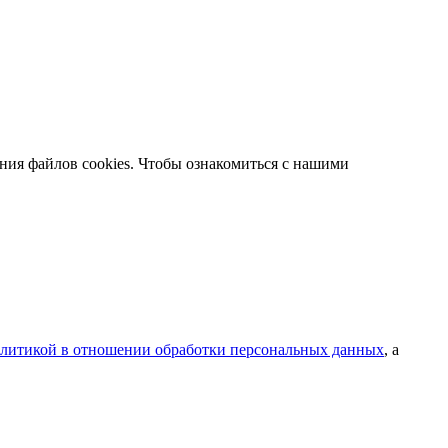
ания файлов cookies. Чтобы ознакомиться с нашими
литикой в отношении обработки персональных данных
, а