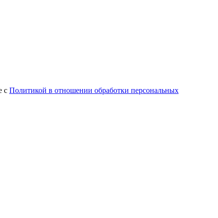
е с
Политикой в отношении обработки персональных