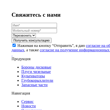
Свяжитесь с нами
Получить консультацию
Нажимая на кнопку “Отправить”, я даю
согласие на 
данных
, а также
согласие на получение информационных
Продукция
Бороны дисковые
Плуги чизельные
Культиваторы
Глубокорыхлители
Запасные части
Навигация
Сервис
Новости