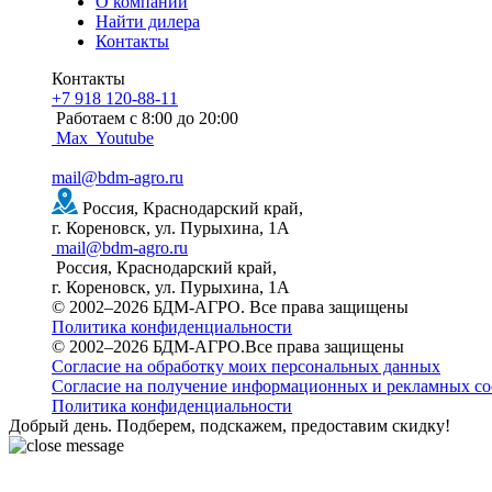
О компании
Найти дилера
Контакты
Контакты
+7 918 120-88-11
Работаем c 8:00 до 20:00
Max
Youtube
mail@bdm-agro.ru
Россия, Краснодарский край,
г. Кореновск, ул. Пурыхина, 1А
mail@bdm-agro.ru
Россия, Краснодарский край,
г. Кореновск, ул. Пурыхина, 1А
© 2002–2026 БДМ-АГРО. Все права защищены
Политика конфиденциальности
© 2002–2026 БДМ-АГРО.Все права защищены
Согласие на обработку моих персональных данных
Согласие на получение информационных и рекламных с
Политика конфиденциальности
Добрый день. Подберем, подскажем, предоставим скидку!