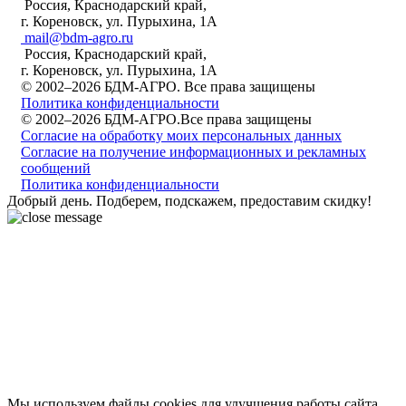
Россия, Краснодарский край,
г. Кореновск, ул. Пурыхина, 1А
mail@bdm-agro.ru
Россия, Краснодарский край,
г. Кореновск, ул. Пурыхина, 1А
© 2002–2026 БДМ-АГРО. Все права защищены
Политика конфиденциальности
© 2002–2026 БДМ-АГРО.Все права защищены
Согласие на обработку моих персональных данных
Согласие на получение информационных и рекламных
сообщений
Политика конфиденциальности
Добрый день. Подберем, подскажем, предоставим скидку!
Мы используем файлы cookies для улучшения работы сайта.