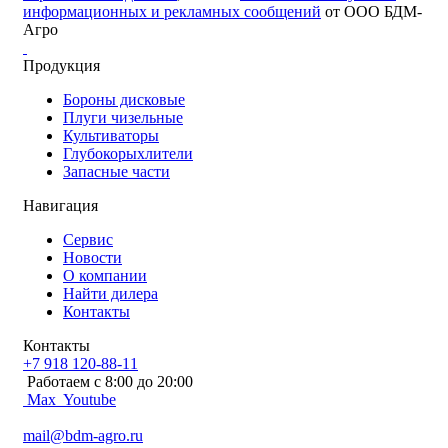
информационных и рекламных сообщений
от ООО БДМ-
Агро
Продукция
Бороны дисковые
Плуги чизельные
Культиваторы
Глубокорыхлители
Запасные части
Навигация
Сервис
Новости
О компании
Найти дилера
Контакты
Контакты
+7 918 120-88-11
Работаем c 8:00 до 20:00
Max
Youtube
mail@bdm-agro.ru