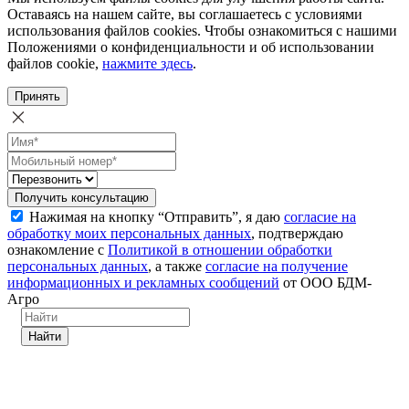
Оставаясь на нашем сайте, вы соглашаетесь с условиями
использования файлов cookies. Чтобы ознакомиться с нашими
Положениями о конфиденциальности и об использовании
файлов cookie,
нажмите здесь
.
Принять
Получить консультацию
Нажимая на кнопку “Отправить”, я даю
согласие на
обработку моих персональных данных
, подтверждаю
ознакомление с
Политикой в отношении обработки
персональных данных
, а также
согласие на получение
информационных и рекламных сообщений
от ООО БДМ-
Агро
Найти