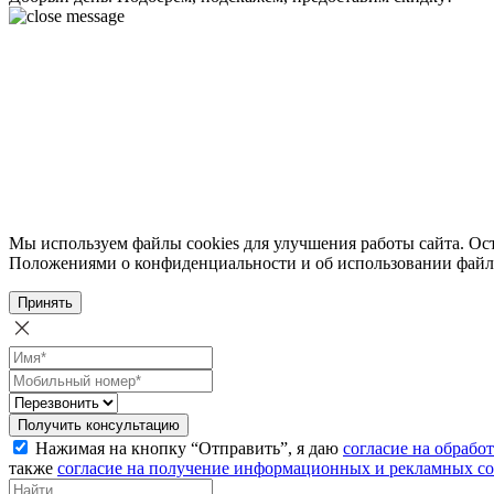
Мы используем файлы cookies для улучшения работы сайта. Ост
Положениями о конфиденциальности и об использовании файл
Принять
Получить консультацию
Нажимая на кнопку “Отправить”, я даю
согласие на обрабо
также
согласие на получение информационных и рекламных с