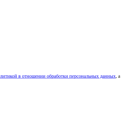
литикой в отношении обработки персональных данных
, а