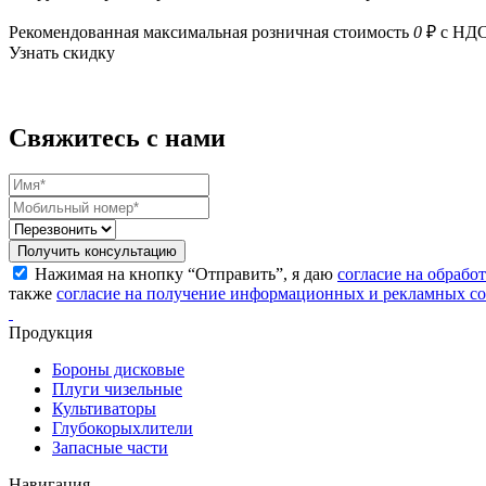
Рекомендованная максимальная розничная стоимость
0
₽ с НД
Узнать скидку
Свяжитесь с нами
Получить консультацию
Нажимая на кнопку “Отправить”, я даю
согласие на обрабо
также
согласие на получение информационных и рекламных с
Продукция
Бороны дисковые
Плуги чизельные
Культиваторы
Глубокорыхлители
Запасные части
Навигация