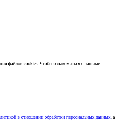
ания файлов cookies. Чтобы ознакомиться с нашими
литикой в отношении обработки персональных данных
, а