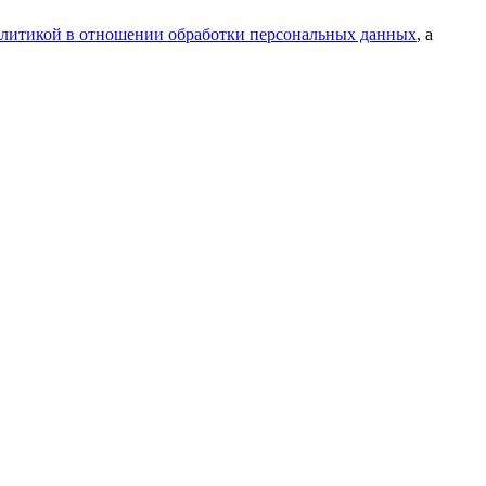
литикой в отношении обработки персональных данных
, а