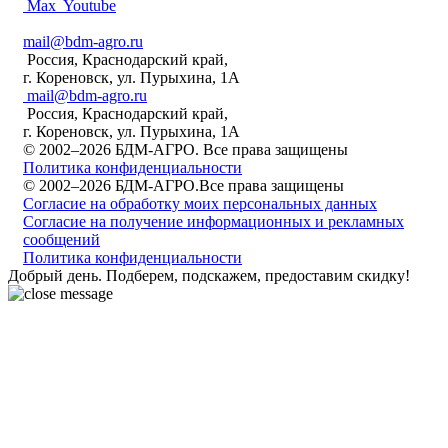
Max
Youtube
mail@bdm-agro.ru
Россия, Краснодарский край,
г. Кореновск, ул. Пурыхина, 1А
mail@bdm-agro.ru
Россия, Краснодарский край,
г. Кореновск, ул. Пурыхина, 1А
© 2002–2026 БДМ-АГРО. Все права защищены
Политика конфиденциальности
© 2002–2026 БДМ-АГРО.Все права защищены
Согласие на обработку моих персональных данных
Согласие на получение информационных и рекламных
сообщений
Политика конфиденциальности
Добрый день. Подберем, подскажем, предоставим скидку!