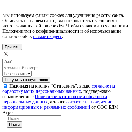
Мы используем файлы cookies для улучшения работы сайта.
Оставаясь на нашем сайте, вы соглашаетесь с условиями
использования файлов cookies. Чтобы ознакомиться с нашими
Положениями о конфиденциальности и об использовании
файлов cookie,
нажмите здесь
.
Принять
Получить консультацию
Нажимая на кнопку “Отправить”, я даю
согласие на
обработку моих персональных данных
, подтверждаю
ознакомление с
Политикой в отношении обработки
персональных данных
, а также
согласие на получение
информационных и рекламных сообщений
от ООО БДМ-
Агро
Найти