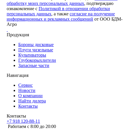
обработку моих персональных данных
, подтверждаю
ознакомление с
Политикой в отношении обработки
персональных данных
, а также
согласие на получение
информационных и рекламных сообщений
от ООО БДМ-
Агро
Продукция
Бороны дисковые
Плуги чизельные
Культиваторы
Глубокорыхлители
Запасные части
Навигация
Сервис
Новости
О компании
Найти дилера
Контакты
Контакты
+7 918 120-88-11
Работаем c 8:00 до 20:00