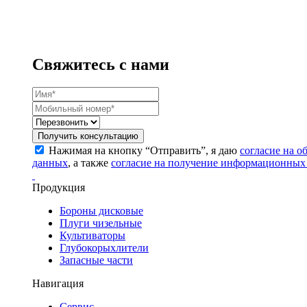
Свяжитесь с нами
Получить консультацию
Нажимая на кнопку “Отправить”, я даю
согласие на 
данных
, а также
согласие на получение информационных
Продукция
Бороны дисковые
Плуги чизельные
Культиваторы
Глубокорыхлители
Запасные части
Навигация
Сервис