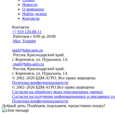
Новости
О компании
Найти дилера
Контакты
Контакты
+7 918 120-88-11
Работаем c 8:00 до 20:00
Max
Youtube
mail@bdm-agro.ru
Россия, Краснодарский край,
г. Кореновск, ул. Пурыхина, 1А
mail@bdm-agro.ru
Россия, Краснодарский край,
г. Кореновск, ул. Пурыхина, 1А
© 2002–2026 БДМ-АГРО. Все права защищены
Политика конфиденциальности
© 2002–2026 БДМ-АГРО.Все права защищены
Согласие на обработку моих персональных данных
Согласие на получение информационных и рекламных с
Политика конфиденциальности
Добрый день. Подберем, подскажем, предоставим скидку!