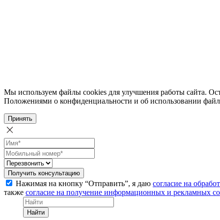
Мы используем файлы cookies для улучшения работы сайта. Ост
Положениями о конфиденциальности и об использовании файл
Принять
Получить консультацию
Нажимая на кнопку “Отправить”, я даю
согласие на обрабо
также
согласие на получение информационных и рекламных с
Найти