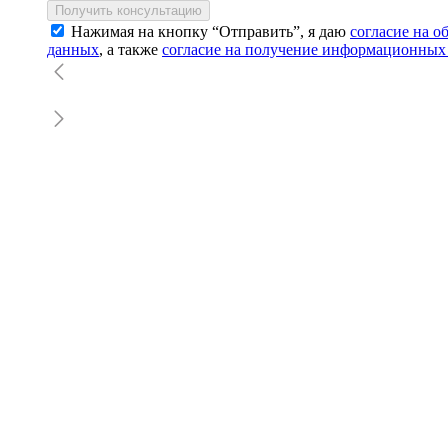
Получить консультацию
Нажимая на кнопку “Отправить”, я даю
согласие на 
данных
, а также
согласие на получение информационных