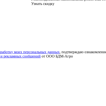
Узнать скидку
обработку моих персональных данных
, подтверждаю ознакомлени
 и рекламных сообщений
от ООО БДМ-Агро