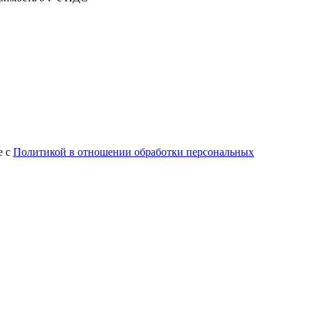
е с
Политикой в отношении обработки персональных