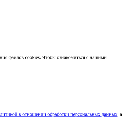
ания файлов cookies. Чтобы ознакомиться с нашими
литикой в отношении обработки персональных данных
, а