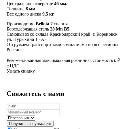
Центральное отверстие
46 мм.
Толщина
6 мм.
Вес одного диска
9,5 кг.
Производство
Bellota
Испания.
Борсодержащая сталь
28 Mn B5.
Самовывоз со склада Краснодарский край, г. Кореновск,
ул. Пурыхина 1 «А»
Отгружаем транспортными компаниями во все регионы
России.
Рекомендованная максимальная розничная стоимость
0
₽
с НДС
Узнать скидку
Свяжитесь с нами
Получить консультацию