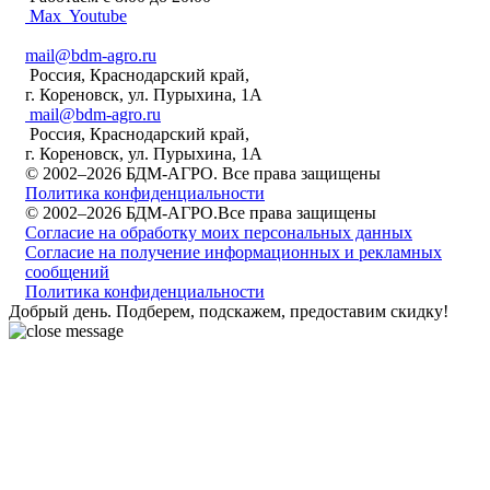
Max
Youtube
mail@bdm-agro.ru
Россия, Краснодарский край,
г. Кореновск, ул. Пурыхина, 1А
mail@bdm-agro.ru
Россия, Краснодарский край,
г. Кореновск, ул. Пурыхина, 1А
© 2002–2026 БДМ-АГРО. Все права защищены
Политика конфиденциальности
© 2002–2026 БДМ-АГРО.Все права защищены
Согласие на обработку моих персональных данных
Согласие на получение информационных и рекламных
сообщений
Политика конфиденциальности
Добрый день. Подберем, подскажем, предоставим скидку!