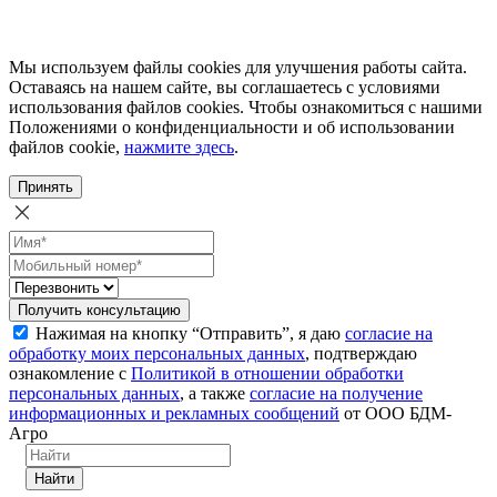
Мы используем файлы cookies для улучшения работы сайта.
Оставаясь на нашем сайте, вы соглашаетесь с условиями
использования файлов cookies. Чтобы ознакомиться с нашими
Положениями о конфиденциальности и об использовании
файлов cookie,
нажмите здесь
.
Принять
Получить консультацию
Нажимая на кнопку “Отправить”, я даю
согласие на
обработку моих персональных данных
, подтверждаю
ознакомление с
Политикой в отношении обработки
персональных данных
, а также
согласие на получение
информационных и рекламных сообщений
от ООО БДМ-
Агро
Найти