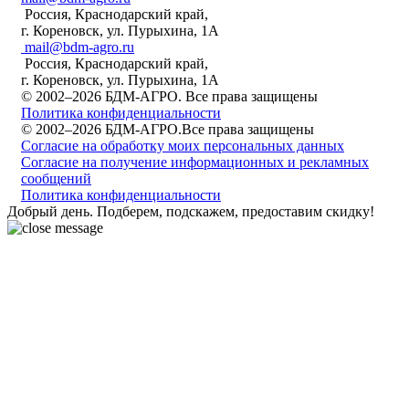
Россия, Краснодарский край,
г. Кореновск, ул. Пурыхина, 1А
mail@bdm-agro.ru
Россия, Краснодарский край,
г. Кореновск, ул. Пурыхина, 1А
© 2002–2026 БДМ-АГРО. Все права защищены
Политика конфиденциальности
© 2002–2026 БДМ-АГРО.Все права защищены
Согласие на обработку моих персональных данных
Согласие на получение информационных и рекламных
сообщений
Политика конфиденциальности
Добрый день. Подберем, подскажем, предоставим скидку!