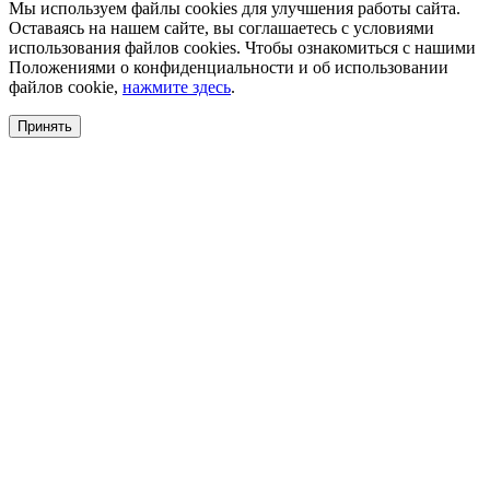
Мы используем файлы cookies для улучшения работы сайта.
Оставаясь на нашем сайте, вы соглашаетесь с условиями
использования файлов cookies. Чтобы ознакомиться с нашими
Положениями о конфиденциальности и об использовании
файлов cookie,
нажмите здесь
.
Принять