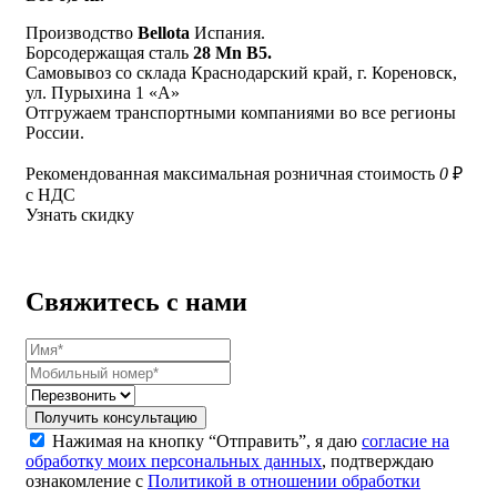
Производство
Bellota
Испания.
Борсодержащая сталь
28 Mn B5.
Самовывоз со склада Краснодарский край, г. Кореновск,
ул. Пурыхина 1 «А»
Отгружаем транспортными компаниями во все регионы
России.
Рекомендованная максимальная розничная стоимость
0
₽
с НДС
Узнать скидку
Свяжитесь с нами
Получить консультацию
Нажимая на кнопку “Отправить”, я даю
согласие на
обработку моих персональных данных
, подтверждаю
ознакомление с
Политикой в отношении обработки