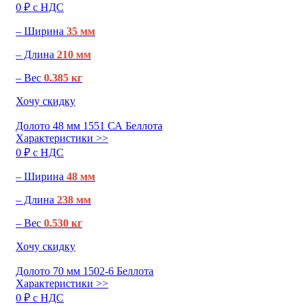
0 ₽ c НДС
– Ширина
35 мм
– Длина
210 мм
– Вес
0.385 кг
Хочу скидку
Долото 48 мм 1551 СА Беллота
Характеристики >>
0 ₽ c НДС
– Ширина
48 мм
– Длина
238 мм
– Вес
0.530 кг
Хочу скидку
Долото 70 мм 1502-6 Беллота
Характеристики >>
0 ₽ c НДС