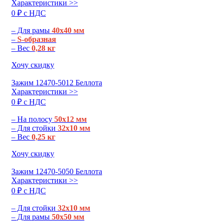
Характеристики >>
0 ₽ c НДС
– Для рамы
40х40 мм
–
S-образная
– Вес
0,28 кг
Хочу скидку
Зажим 12470-5012 Беллота
Характеристики >>
0 ₽ c НДС
– На полосу
50х12 мм
– Для стойки
32х10 мм
– Вес
0,25 кг
Хочу скидку
Зажим 12470-5050 Беллота
Характеристики >>
0 ₽ c НДС
– Для стойки
32х10 мм
– Для рамы
50х50 мм