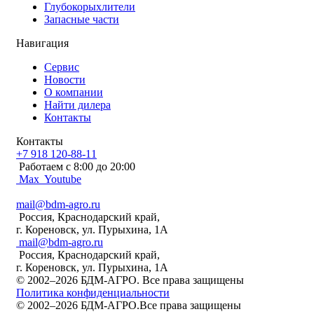
Глубокорыхлители
Запасные части
Навигация
Сервис
Новости
О компании
Найти дилера
Контакты
Контакты
+7 918 120-88-11
Работаем c 8:00 до 20:00
Max
Youtube
mail@bdm-agro.ru
Россия, Краснодарский край,
г. Кореновск, ул. Пурыхина, 1А
mail@bdm-agro.ru
Россия, Краснодарский край,
г. Кореновск, ул. Пурыхина, 1А
© 2002–2026 БДМ-АГРО. Все права защищены
Политика конфиденциальности
© 2002–2026 БДМ-АГРО.Все права защищены