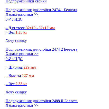
Подпружинники стойки
Подпружинник для стойки 2474-1 Беллота
Характеристики >>
0 ₽ c НДС
– Для стоек
32х10 - 32х12 мм
– Вес
1.35 кг
Хочу скидку
Подпружинник для стойки 2474-2 Беллота
Характеристики >>
0 ₽ c НДС
– Ширина
229 мм
– Высота
127 мм
– Вес
2.55 кг
Хочу скидку
Подпружинник для стойки 2488 R Беллота
Характеристики >>