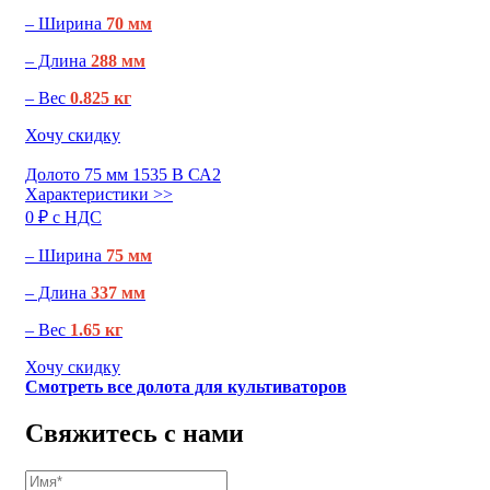
– Ширина
70 мм
– Длина
288 мм
– Вес
0.825 кг
Хочу скидку
Долото 75 мм 1535 В СА2
Характеристики >>
0 ₽ c НДС
– Ширина
75 мм
– Длина
337 мм
– Вес
1.65 кг
Хочу скидку
Смотреть все долота для культиваторов
Свяжитесь с нами