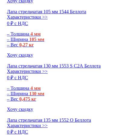
Хочу скидку
Лапа стрельчатая 105 мм 1544 Беллота
Характеристики >>
0 ₽ c НДС
– Толщина
4 мм
– Ширина
105 мм
– Вес
0,27 кг
Хочу скидку
Лапа стрельчатая 130 мм 1553 S С2А Беллота
Характеристики >>
0 ₽ c НДС
– Толщина
4 мм
– Ширина
130 мм
– Вес
0,475 кг
Хочу скидку
Лапа стрельчатая 135 мм 1552 О Беллота
Характеристики >>
0 ₽ c НДС