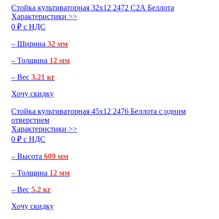
Стойка культиваторная 32х12 2472 С2А Беллота
Характеристики >>
0 ₽ c НДС
– Ширина
32 мм
– Толщина
12 мм
– Вес
3.21 кг
Хочу скидку
Стойка культиваторная 45х12 2476 Беллота с одним
отверстием
Характеристики >>
0 ₽ c НДС
– Высота
609 мм
– Толщина
12 мм
– Вес
5.2 кг
Хочу скидку