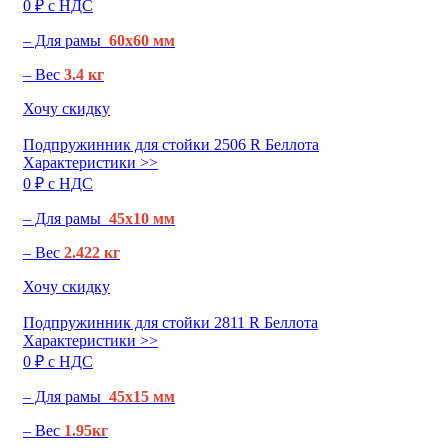
0 ₽ c НДС
– Для рамы
60х60 мм
– Вес
3.4 кг
Хочу скидку
Подпружинник для стойки 2506 R Беллота
Характеристики >>
0 ₽ c НДС
– Для рамы
45х10 мм
– Вес
2.422 кг
Хочу скидку
Подпружинник для стойки 2811 R Беллота
Характеристики >>
0 ₽ c НДС
– Для рамы
45х15 мм
– Вес
1.95кг