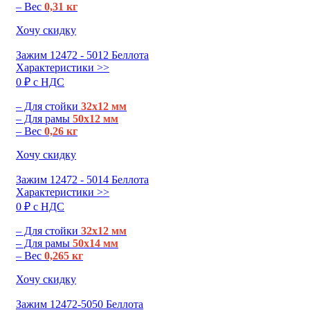
– Вес
0,31 кг
Хочу скидку
Зажим 12472 - 5012 Беллота
Характеристики >>
0 ₽ c НДС
– Для стойки
32х12 мм
– Для рамы
50х12 мм
– Вес
0,26 кг
Хочу скидку
Зажим 12472 - 5014 Беллота
Характеристики >>
0 ₽ c НДС
– Для стойки
32х12 мм
– Для рамы
50х14 мм
– Вес
0,265 кг
Хочу скидку
Зажим 12472-5050 Беллота