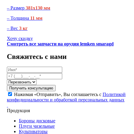
– Размер
381х130 мм
– Толщина
11 мм
– Вес
3 кг
Хочу скидку
Смотреть все запчасти на орудия lemken smaragd
Свяжитесь с нами
Получить консультацию
Нажимая «Отправить», Вы соглашаетесь с
Политикой
конфидициальности и обработкой персональных данных
Продукция
Бороны дисковые
Плуги чизельные
Культиваторы