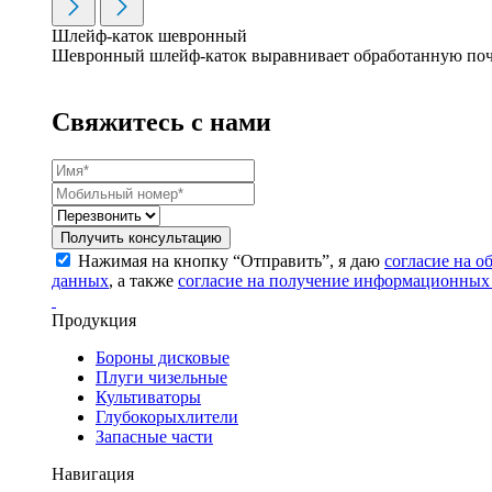
Шлейф-каток шевронный
Шевронный шлейф-каток выравнивает обработанную почв
Свяжитесь с нами
Получить консультацию
Нажимая на кнопку “Отправить”, я даю
согласие на 
данных
, а также
согласие на получение информационных
Продукция
Бороны дисковые
Плуги чизельные
Культиваторы
Глубокорыхлители
Запасные части
Навигация