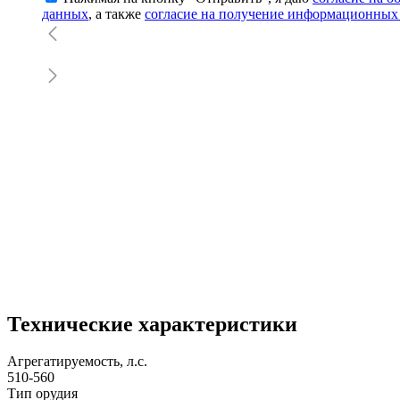
данных
, а также
согласие на получение информационных
Технические характеристики
Агрегатируемость, л.с.
510-560
Тип орудия