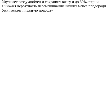
Улучшает воздухообмен и сохраняет влагу и до 80% стерни
Снижает вероятность перемешивания низших менее плодородн
Уничтожает плужную подошву