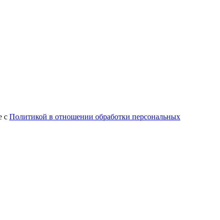
е с
Политикой в отношении обработки персональных