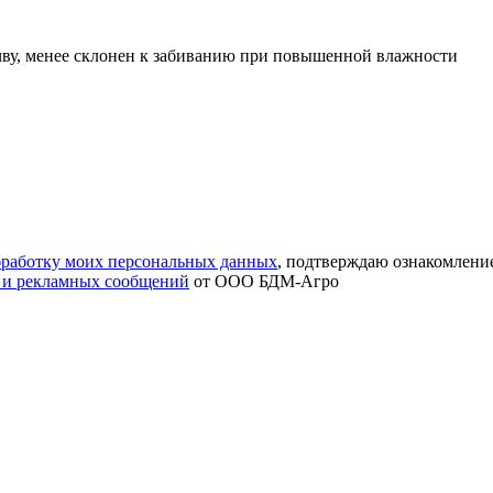
у, менее склонен к забиванию при повышенной влажности
обработку моих персональных данных
, подтверждаю ознакомлени
 и рекламных сообщений
от ООО БДМ-Агро