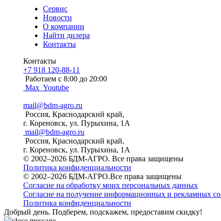
Сервис
Новости
О компании
Найти дилера
Контакты
Контакты
+7 918 120-88-11
Работаем c 8:00 до 20:00
Max
Youtube
mail@bdm-agro.ru
Россия, Краснодарский край,
г. Кореновск, ул. Пурыхина, 1А
mail@bdm-agro.ru
Россия, Краснодарский край,
г. Кореновск, ул. Пурыхина, 1А
© 2002–2026 БДМ-АГРО. Все права защищены
Политика конфиденциальности
© 2002–2026 БДМ-АГРО.Все права защищены
Согласие на обработку моих персональных данных
Согласие на получение информационных и рекламных с
Политика конфиденциальности
Добрый день. Подберем, подскажем, предоставим скидку!