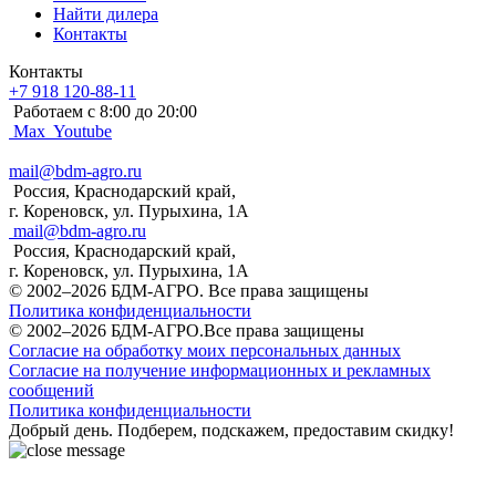
Найти дилера
Контакты
Контакты
+7 918 120-88-11
Работаем c 8:00 до 20:00
Max
Youtube
mail@bdm-agro.ru
Россия, Краснодарский край,
г. Кореновск, ул. Пурыхина, 1А
mail@bdm-agro.ru
Россия, Краснодарский край,
г. Кореновск, ул. Пурыхина, 1А
© 2002–2026 БДМ-АГРО. Все права защищены
Политика конфиденциальности
© 2002–2026 БДМ-АГРО.Все права защищены
Согласие на обработку моих персональных данных
Согласие на получение информационных и рекламных
сообщений
Политика конфиденциальности
Добрый день. Подберем, подскажем, предоставим скидку!