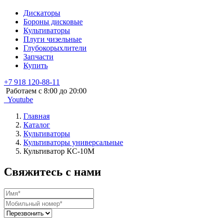
Дискаторы
Бороны дисковые
Культиваторы
Плуги чизельные
Глубокорыхлители
Запчасти
Купить
+7 918 120-88-11
Работаем c 8:00 до 20:00
Youtube
Главная
Каталог
Культиваторы
Культиваторы универсальные
Культиватор КС-10М
Свяжитесь с нами