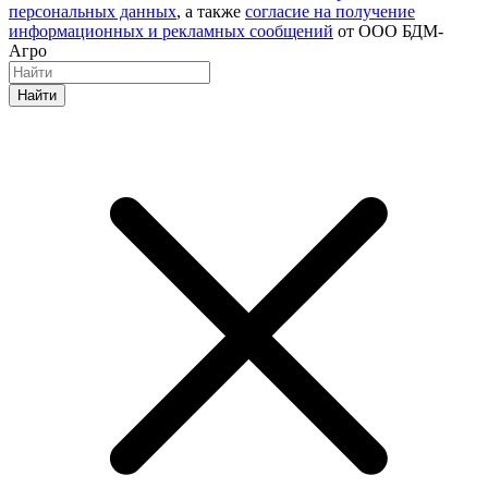
персональных данных
, а также
согласие на получение
информационных и рекламных сообщений
от ООО БДМ-
Агро
Найти