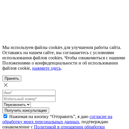
Мы используем файлы cookies для улучшения работы сайта.
Оставаясь на нашем сайте, вы соглашаетесь с условиями
использования файлов cookies. Чтобы ознакомиться с нашими
Положениями о конфиденциальности и об использовании
файлов cookie,
нажмите здесь
.
Принять
Получить консультацию
Нажимая на кнопку “Отправить”, я даю
согласие на
обработку моих персональных данных
, подтверждаю
ознакомление с
Политикой в отношении обработки