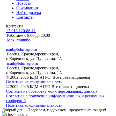
Новости
О компании
Найти дилера
Контакты
Контакты
+7 918 120-88-11
Работаем c 8:00 до 20:00
Max
Youtube
mail@bdm-agro.ru
Россия, Краснодарский край,
г. Кореновск, ул. Пурыхина, 1А
mail@bdm-agro.ru
Россия, Краснодарский край,
г. Кореновск, ул. Пурыхина, 1А
© 2002–2026 БДМ-АГРО. Все права защищены
Политика конфиденциальности
© 2002–2026 БДМ-АГРО.Все права защищены
Согласие на обработку моих персональных данных
Согласие на получение информационных и рекламных
сообщений
Политика конфиденциальности
Добрый день. Подберем, подскажем, предоставим скидку!