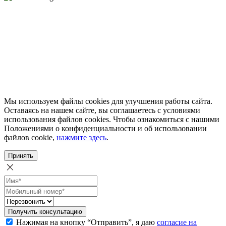
Мы используем файлы cookies для улучшения работы сайта.
Оставаясь на нашем сайте, вы соглашаетесь с условиями
использования файлов cookies. Чтобы ознакомиться с нашими
Положениями о конфиденциальности и об использовании
файлов cookie,
нажмите здесь
.
Принять
Получить консультацию
Нажимая на кнопку “Отправить”, я даю
согласие на