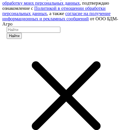
обработку моих персональных данных
, подтверждаю
ознакомление с
Политикой в отношении обработки
персональных данных
, а также
согласие на получение
информационных и рекламных сообщений
от ООО БДМ-
Агро
Найти