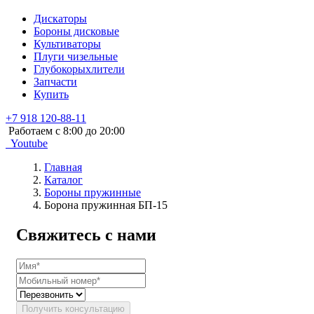
Дискаторы
Бороны дисковые
Культиваторы
Плуги чизельные
Глубокорыхлители
Запчасти
Купить
+7 918 120-88-11
Работаем c 8:00 до 20:00
Youtube
Главная
Каталог
Бороны пружинные
Борона пружинная БП-15
Свяжитесь с нами
Получить консультацию