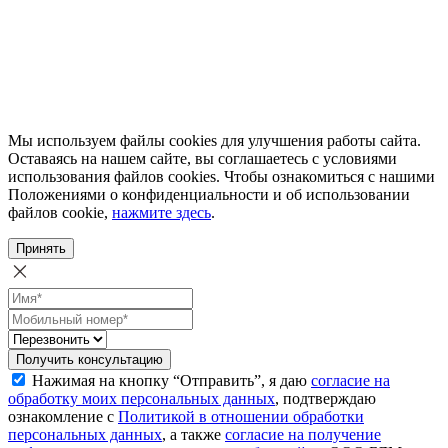
Мы используем файлы cookies для улучшения работы сайта.
Оставаясь на нашем сайте, вы соглашаетесь с условиями
использования файлов cookies. Чтобы ознакомиться с нашими
Положениями о конфиденциальности и об использовании
файлов cookie,
нажмите здесь
.
Принять
Получить консультацию
Нажимая на кнопку “Отправить”, я даю
согласие на
обработку моих персональных данных
, подтверждаю
ознакомление с
Политикой в отношении обработки
персональных данных
, а также
согласие на получение