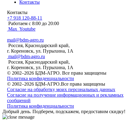
Контакты
Контакты
+7 918 120-88-11
Работаем c 8:00 до 20:00
Max
Youtube
mail@bdm-agro.ru
Россия, Краснодарский край,
г. Кореновск, ул. Пурыхина, 1А
mail@bdm-agro.ru
Россия, Краснодарский край,
г. Кореновск, ул. Пурыхина, 1А
© 2002–2026 БДМ-АГРО. Все права защищены
Политика конфиденциальности
© 2002–2026 БДМ-АГРО.Все права защищены
Согласие на обработку моих персональных данных
Согласие на получение информационных и рекламных
сообщений
Политика конфиденциальности
Добрый день. Подберем, подскажем, предоставим скидку!