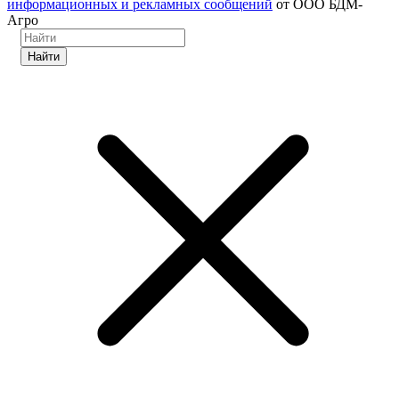
информационных и рекламных сообщений
от ООО БДМ-
Агро
Найти