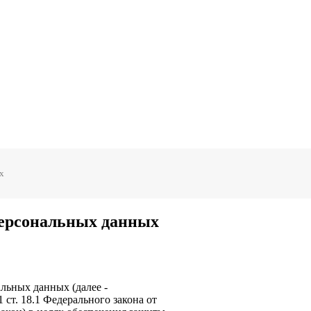
х
персональных данных
льных данных (далее -
1 ст. 18.1 Федерального закона от