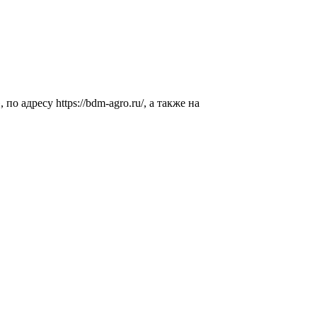
адресу https://bdm-agro.ru/, а также на