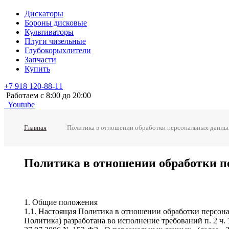
Дискаторы
Бороны дисковые
Культиваторы
Плуги чизельные
Глубокорыхлители
Запчасти
Купить
+7 918 120-88-11
Работаем c 8:00 до 20:00
Youtube
Главная
Политика в отношении обработки персональных данны
Политика в отношении обработки 
1. Общие положения
1.1. Настоящая Политика в отношении обработки персона
Политика) разработана во исполнение требований п. 2 ч. 