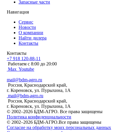
Запасные части
Навигация
Сервис
Новости
О компании
Найти дилера
Контакты
Контакты
+7 918 120-88-11
Работаем c 8:00 до 20:00
Max
Youtube
mail@bdm-agro.ru
Россия, Краснодарский край,
г. Кореновск, ул. Пурыхина, 1А
mail@bdm-agro.ru
Россия, Краснодарский край,
г. Кореновск, ул. Пурыхина, 1А
© 2002–2026 БДМ-АГРО. Все права защищены
Политика конфиденциальности
© 2002–2026 БДМ-АГРО.Все права защищены
Согласие на обработку моих персональных данных