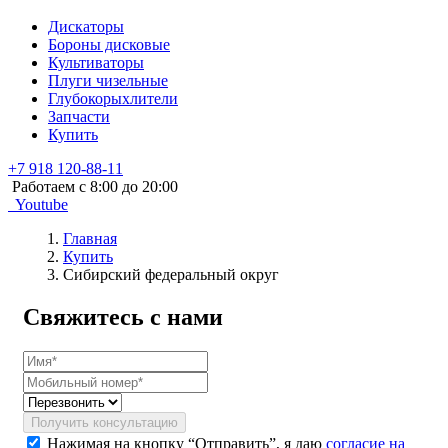
Дискаторы
Бороны дисковые
Культиваторы
Плуги чизельные
Глубокорыхлители
Запчасти
Купить
+7 918 120-88-11
Работаем c 8:00 до 20:00
Youtube
Главная
Купить
Сибирский федеральный округ
Свяжитесь с нами
Получить консультацию
Нажимая на кнопку “Отправить”, я даю
согласие на