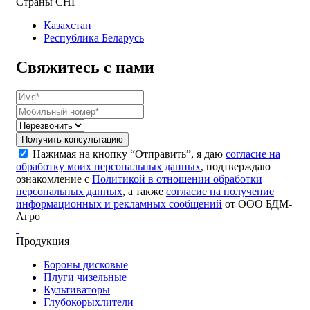
Страны СНГ
Казахстан
Республика Беларусь
Свяжитесь с нами
Получить консультацию
Нажимая на кнопку “Отправить”, я даю
согласие на
обработку моих персональных данных
, подтверждаю
ознакомление с
Политикой в отношении обработки
персональных данных
, а также
согласие на получение
информационных и рекламных сообщений
от ООО БДМ-
Агро
Продукция
Бороны дисковые
Плуги чизельные
Культиваторы
Глубокорыхлители