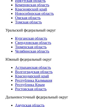
Иркутская область
Кемеровская область
Красноярский край
Новосибирская область
Омская область
Томская область
Уральский федеральный округ
Курганская область
Свердловская область
Тюменская область
Челябинская область
Южный федеральный округ
Астраханская область
Волгоградская область
Краснодарский край
Республика Калмыкия
Республика Крым
Ростовская область
Дальневосточный федеральный округ
Амурская область