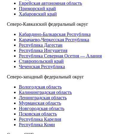
Еврейская автономная область
Приморский край
Хабаровский край
Северо-Кавказский федеральный округ
Кабардино-Балкарская Республика
Карачаево-Черкесская Республика
Республика Дагестан
Республика Ингушетия
Республика Северная Осетия — Алания
Ставропольский край
Чеченская Республика
Северо-западный федеральный округ
Вологодская область
Калининградская область
Ленинградская область
Мурманская область
Новгородская область
Псковская область
Республика Карелия
Республика Коми