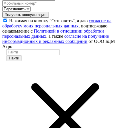
Получить консультацию
Нажимая на кнопку “Отправить”, я даю
согласие на
обработку моих персональных данных
, подтверждаю
ознакомление с
Политикой в отношении обработки
персональных данных
, а также
согласие на получение
информационных и рекламных сообщений
от ООО БДМ-
Агро
Найти