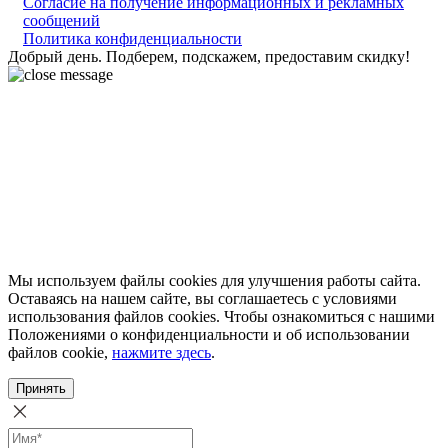
Согласие на получение информационных и рекламных
сообщений
Политика конфиденциальности
Добрый день. Подберем, подскажем, предоставим скидку!
Мы используем файлы cookies для улучшения работы сайта.
Оставаясь на нашем сайте, вы соглашаетесь с условиями
использования файлов cookies. Чтобы ознакомиться с нашими
Положениями о конфиденциальности и об использовании
файлов cookie,
нажмите здесь
.
Принять