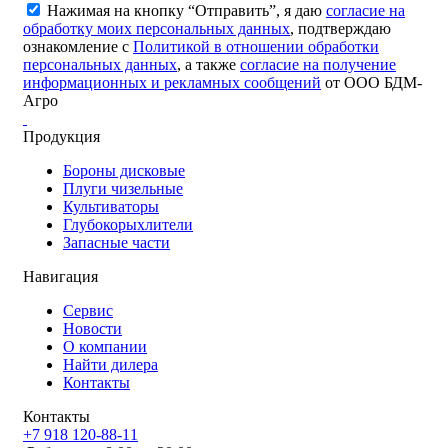
Нажимая на кнопку “Отправить”, я даю
согласие на
обработку моих персональных данных
, подтверждаю
ознакомление с
Политикой в отношении обработки
персональных данных
, а также
согласие на получение
информационных и рекламных сообщений
от ООО БДМ-
Агро
Продукция
Бороны дисковые
Плуги чизельные
Культиваторы
Глубокорыхлители
Запасные части
Навигация
Сервис
Новости
О компании
Найти дилера
Контакты
Контакты
+7 918 120-88-11