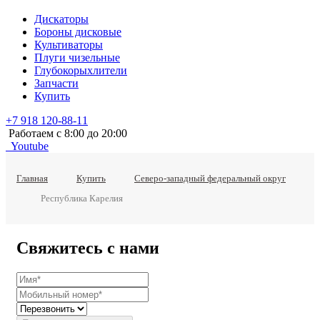
Дискаторы
Бороны дисковые
Культиваторы
Плуги чизельные
Глубокорыхлители
Запчасти
Купить
+7 918 120-88-11
Работаем c 8:00 до 20:00
Youtube
Главная
Купить
Северо-западный федеральный округ
Республика Карелия
Свяжитесь с нами