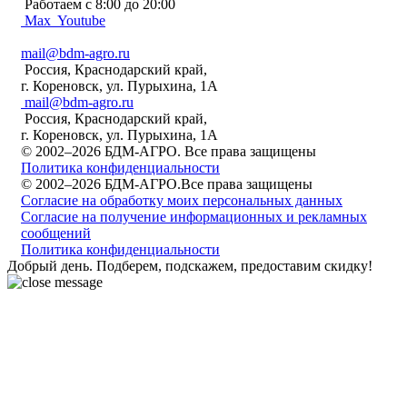
Работаем c 8:00 до 20:00
Max
Youtube
mail@bdm-agro.ru
Россия, Краснодарский край,
г. Кореновск, ул. Пурыхина, 1А
mail@bdm-agro.ru
Россия, Краснодарский край,
г. Кореновск, ул. Пурыхина, 1А
© 2002–2026 БДМ-АГРО. Все права защищены
Политика конфиденциальности
© 2002–2026 БДМ-АГРО.Все права защищены
Согласие на обработку моих персональных данных
Согласие на получение информационных и рекламных
сообщений
Политика конфиденциальности
Добрый день. Подберем, подскажем, предоставим скидку!