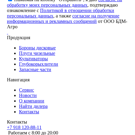
обработку моих персональных данных
, подтверждаю
ознакомление с
Политикой в отношении обработки
персональных данных
, а также
согласие на получение
информационных и рекламных сообщений
от ООО БДМ-
Агро
Продукция
Бороны дисковые
Плуги чизельные
Культиваторы
Глубокорыхлители
Запасные части
Навигация
Сервис
Новости
О компании
Найти дилера
Контакты
Контакты
+7 918 120-88-11
Работаем c 8:00 до 20:00