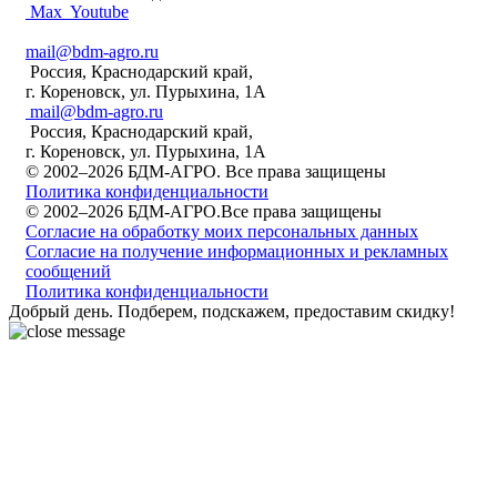
Max
Youtube
mail@bdm-agro.ru
Россия, Краснодарский край,
г. Кореновск, ул. Пурыхина, 1А
mail@bdm-agro.ru
Россия, Краснодарский край,
г. Кореновск, ул. Пурыхина, 1А
© 2002–2026 БДМ-АГРО. Все права защищены
Политика конфиденциальности
© 2002–2026 БДМ-АГРО.Все права защищены
Согласие на обработку моих персональных данных
Согласие на получение информационных и рекламных
сообщений
Политика конфиденциальности
Добрый день. Подберем, подскажем, предоставим скидку!