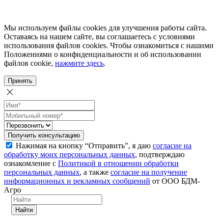
Мы используем файлы cookies для улучшения работы сайта.
Оставаясь на нашем сайте, вы соглашаетесь с условиями
использования файлов cookies. Чтобы ознакомиться с нашими
Положениями о конфиденциальности и об использовании
файлов cookie,
нажмите здесь
.
Принять
Получить консультацию
Нажимая на кнопку “Отправить”, я даю
согласие на
обработку моих персональных данных
, подтверждаю
ознакомление с
Политикой в отношении обработки
персональных данных
, а также
согласие на получение
информационных и рекламных сообщений
от ООО БДМ-
Агро
Найти