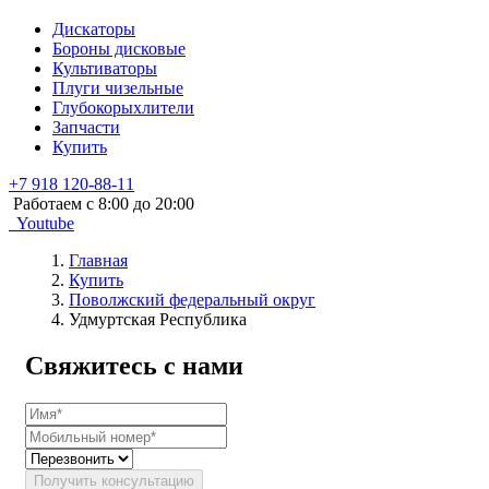
Дискаторы
Бороны дисковые
Культиваторы
Плуги чизельные
Глубокорыхлители
Запчасти
Купить
+7 918 120-88-11
Работаем c 8:00 до 20:00
Youtube
Главная
Купить
Поволжский федеральный округ
Удмуртская Республика
Свяжитесь с нами
Получить консультацию