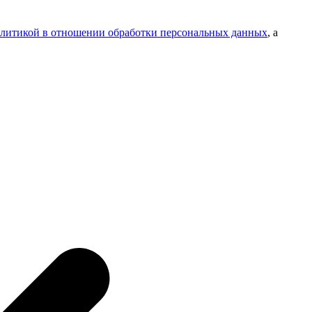
литикой в отношении обработки персональных данных
, а