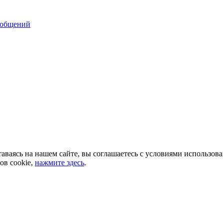
ообщений
аваясь на нашем сайте, вы соглашаетесь с условиями использов
ов cookie,
нажмите здесь
.