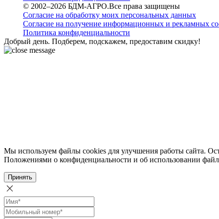
© 2002–2026 БДМ-АГРО.Все права защищены
Согласие на обработку моих персональных данных
Согласие на получение информационных и рекламных с
Политика конфиденциальности
Добрый день. Подберем, подскажем, предоставим скидку!
Мы используем файлы cookies для улучшения работы сайта. Ост
Положениями о конфиденциальности и об использовании файл
Принять