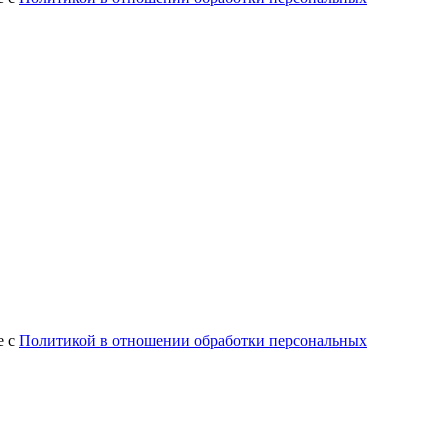
е с
Политикой в отношении обработки персональных