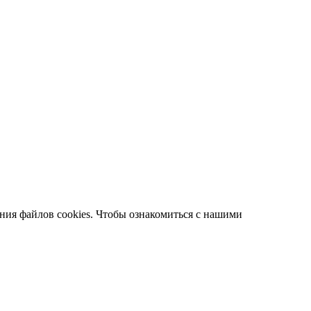
ания файлов cookies. Чтобы ознакомиться с нашими