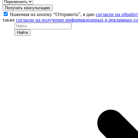
Получить консультацию
Нажимая на кнопку “Отправить”, я даю
согласие на обрабо
также
согласие на получение информационных и рекламных с
Найти