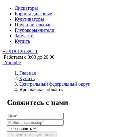
Дискаторы
Бороны дисковые
Культиваторы
Плуги чизельные
Глубокорыхлители
Запчасти
Купить
+7 918 120-88-11
Работаем c 8:00 до 20:00
Youtube
Главная
Купить
Центральный федеральный округ
Ярославская область
Свяжитесь с нами
Получить консультацию