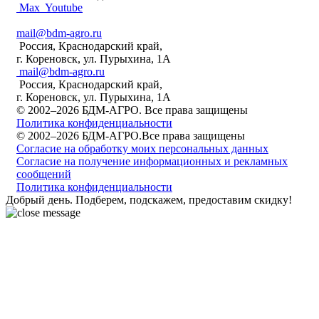
Max
Youtube
mail@bdm-agro.ru
Россия, Краснодарский край,
г. Кореновск, ул. Пурыхина, 1А
mail@bdm-agro.ru
Россия, Краснодарский край,
г. Кореновск, ул. Пурыхина, 1А
© 2002–2026 БДМ-АГРО. Все права защищены
Политика конфиденциальности
© 2002–2026 БДМ-АГРО.Все права защищены
Согласие на обработку моих персональных данных
Согласие на получение информационных и рекламных
сообщений
Политика конфиденциальности
Добрый день. Подберем, подскажем, предоставим скидку!