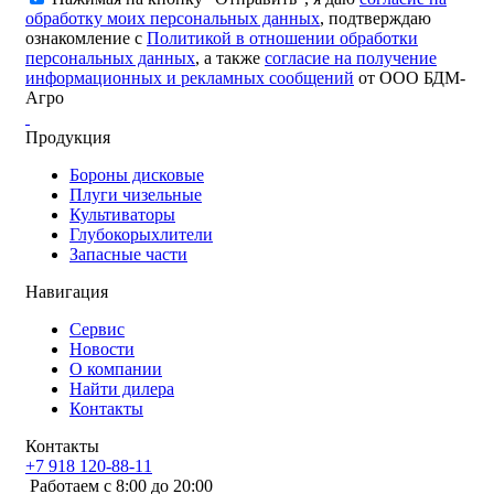
обработку моих персональных данных
, подтверждаю
ознакомление с
Политикой в отношении обработки
персональных данных
, а также
согласие на получение
информационных и рекламных сообщений
от ООО БДМ-
Агро
Продукция
Бороны дисковые
Плуги чизельные
Культиваторы
Глубокорыхлители
Запасные части
Навигация
Сервис
Новости
О компании
Найти дилера
Контакты
Контакты
+7 918 120-88-11
Работаем c 8:00 до 20:00