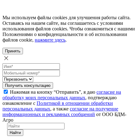
Мы используем файлы cookies для улучшения работы сайта.
Оставаясь на нашем сайте, вы соглашаетесь с условиями
использования файлов cookies. Чтобы ознакомиться с нашими
Положениями о конфиденциальности и об использовании
файлов cookie,
нажмите здесь
.
Принять
Получить консультацию
Нажимая на кнопку “Отправить”, я даю
согласие на
обработку моих персональных данных
, подтверждаю
ознакомление с
Политикой в отношении обработки
персональных данных
, а также
согласие на получение
информационных и рекламных сообщений
от ООО БДМ-
Агро
Найти