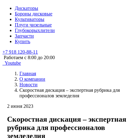
Дискаторы
Бороны дисковые
Культиваторы
Плуги чизельные
Глубокорыхлители
Запчасти
Купить
+7 918 120-88-11
Работаем c 8:00 до 20:00
Youtube
Главная
О компании
Новости
Скоростная дискация – экспертная рубрика для
профессионалов земледелия
2 июня 2023
Скоростная дискация – экспертная
рубрика для профессионалов
земледелия