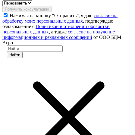
Получить консультацию
Нажимая на кнопку “Отправить”, я даю
согласие на
обработку моих персональных данных
, подтверждаю
ознакомление с
Политикой в отношении обработки
персональных данных
, а также
согласие на получение
информационных и рекламных сообщений
от ООО БДМ-
Агро
Найти