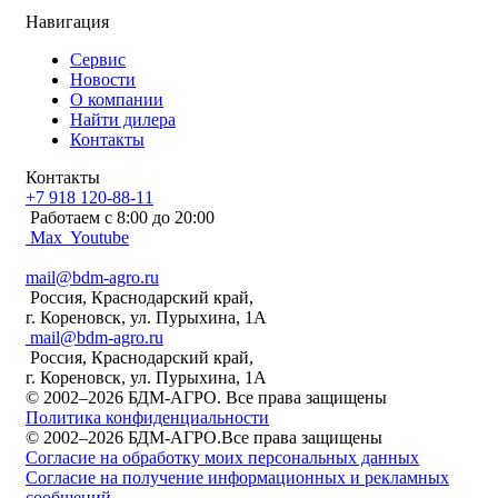
Навигация
Сервис
Новости
О компании
Найти дилера
Контакты
Контакты
+7 918 120-88-11
Работаем c 8:00 до 20:00
Max
Youtube
mail@bdm-agro.ru
Россия, Краснодарский край,
г. Кореновск, ул. Пурыхина, 1А
mail@bdm-agro.ru
Россия, Краснодарский край,
г. Кореновск, ул. Пурыхина, 1А
© 2002–2026 БДМ-АГРО. Все права защищены
Политика конфиденциальности
© 2002–2026 БДМ-АГРО.Все права защищены
Согласие на обработку моих персональных данных
Согласие на получение информационных и рекламных
сообщений