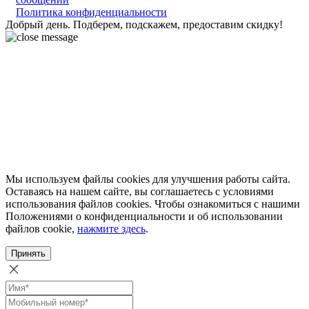
Политика конфиденциальности
Добрый день. Подберем, подскажем, предоставим скидку!
Мы используем файлы cookies для улучшения работы сайта.
Оставаясь на нашем сайте, вы соглашаетесь с условиями
использования файлов cookies. Чтобы ознакомиться с нашими
Положениями о конфиденциальности и об использовании
файлов cookie,
нажмите здесь
.
Принять