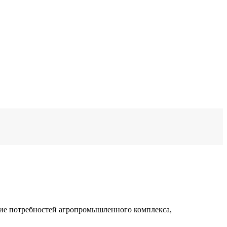
ние потребностей агропромышленного комплекса,