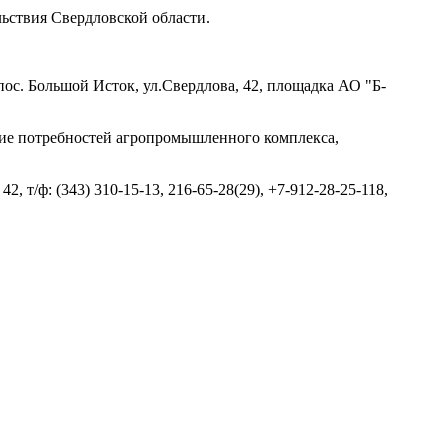
ьствия Свердловской области.
ос. Большой Исток, ул.Свердлова, 42, площадка АО "Б-
ние потребностей агропромышленного комплекса,
 т/ф: (343) 310-15-13, 216-65-28(29), +7-912-28-25-118,