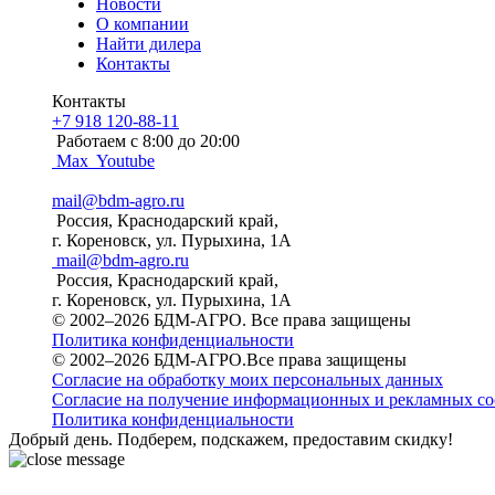
Новости
О компании
Найти дилера
Контакты
Контакты
+7 918 120-88-11
Работаем c 8:00 до 20:00
Max
Youtube
mail@bdm-agro.ru
Россия, Краснодарский край,
г. Кореновск, ул. Пурыхина, 1А
mail@bdm-agro.ru
Россия, Краснодарский край,
г. Кореновск, ул. Пурыхина, 1А
© 2002–2026 БДМ-АГРО. Все права защищены
Политика конфиденциальности
© 2002–2026 БДМ-АГРО.Все права защищены
Согласие на обработку моих персональных данных
Согласие на получение информационных и рекламных с
Политика конфиденциальности
Добрый день. Подберем, подскажем, предоставим скидку!