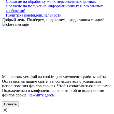
Согласие на обработку моих персональных данных
Согласие на получение информационных и рекламных
сообщений
Политика конфиденциальности
Добрый день. Подберем, подскажем, предоставим скидку!
Мы используем файлы cookies для улучшения работы сайта.
Оставаясь на нашем сайте, вы соглашаетесь с условиями
использования файлов cookies. Чтобы ознакомиться с нашими
Положениями о конфиденциальности и об использовании
файлов cookie,
нажмите здесь
.
Принять