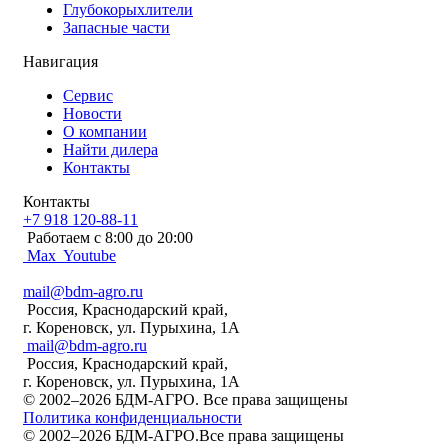
Глубокорыхлители
Запасные части
Навигация
Сервис
Новости
О компании
Найти дилера
Контакты
Контакты
+7 918 120-88-11
Работаем c 8:00 до 20:00
Max
Youtube
mail@bdm-agro.ru
Россия, Краснодарский край,
г. Кореновск, ул. Пурыхина, 1А
mail@bdm-agro.ru
Россия, Краснодарский край,
г. Кореновск, ул. Пурыхина, 1А
© 2002–2026 БДМ-АГРО. Все права защищены
Политика конфиденциальности
© 2002–2026 БДМ-АГРО.Все права защищены