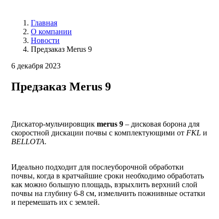
Главная
О компании
Новости
Предзаказ Merus 9
6 декабря 2023
Предзаказ Merus 9
Дискатор-мульчировщик
merus 9
– дисковая борона для
скоростной дискации почвы с комплектующими от
FKL
и
BELLOTA
.
Идеально подходит для послеуборочной обработки
почвы, когда в кратчайшие сроки необходимо обработать
как можно большую площадь, взрыхлить верхний слой
почвы на глубину 6-8 см, измельчить пожнивные остатки
и перемешать их с землей.