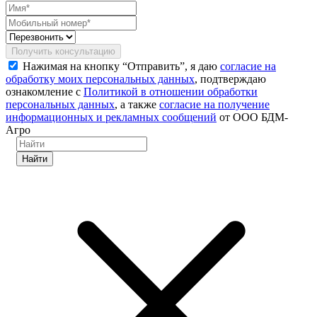
Получить консультацию
Нажимая на кнопку “Отправить”, я даю
согласие на
обработку моих персональных данных
, подтверждаю
ознакомление с
Политикой в отношении обработки
персональных данных
, а также
согласие на получение
информационных и рекламных сообщений
от ООО БДМ-
Агро
Найти