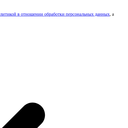
литикой в отношении обработки персональных данных
, а