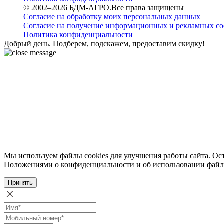
© 2002–2026 БДМ-АГРО.Все права защищены
Согласие на обработку моих персональных данных
Согласие на получение информационных и рекламных с
Политика конфиденциальности
Добрый день. Подберем, подскажем, предоставим скидку!
Мы используем файлы cookies для улучшения работы сайта. Ост
Положениями о конфиденциальности и об использовании файл
Принять