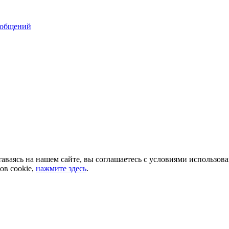
ообщений
аваясь на нашем сайте, вы соглашаетесь с условиями использов
ов cookie,
нажмите здесь
.