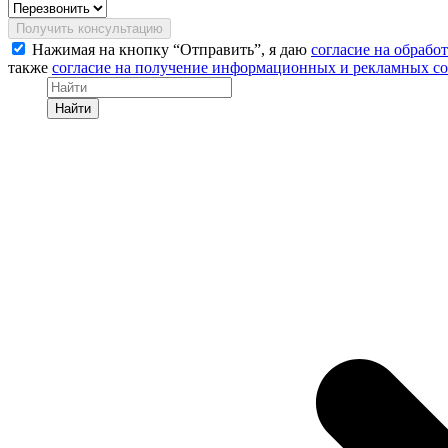
Получить консультацию
Нажимая на кнопку “Отправить”, я даю
согласие на обрабо
также
согласие на получение информационных и рекламных с
Найти