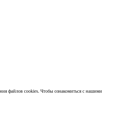
ания файлов cookies. Чтобы ознакомиться с нашими